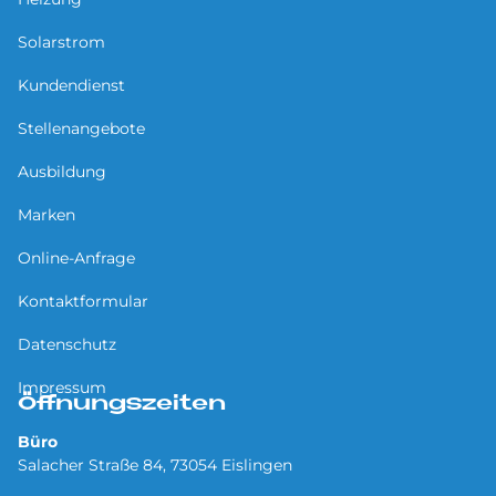
Solarstrom
Kundendienst
Stellenangebote
Ausbildung
Marken
Online-Anfrage
Kontaktformular
Datenschutz
Impressum
Öffnungszeiten
Büro
Salacher Straße 84, 73054 Eislingen