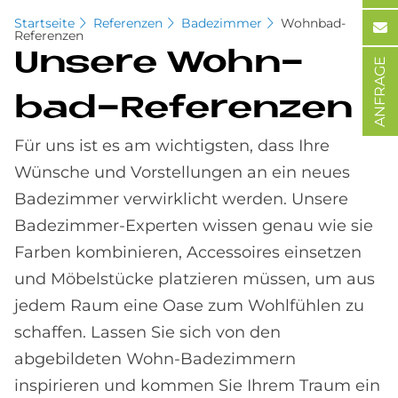
Startseite
Referenzen
Badezimmer
Wohnbad-
Referenzen
Un­se­re Wohn­
ANFRAGE
bad-Re­fe­ren­zen
Für uns ist es am wichtigsten, dass Ihre
Wünsche und Vorstellungen an ein neues
Badezimmer verwirklicht werden. Unsere
Badezimmer-Experten wissen genau wie sie
Farben kombinieren, Accessoires einsetzen
und Möbelstücke platzieren müssen, um aus
jedem Raum eine Oase zum Wohlfühlen zu
schaffen. Lassen Sie sich von den
abgebildeten Wohn-Badezimmern
inspirieren und kommen Sie Ihrem Traum ein