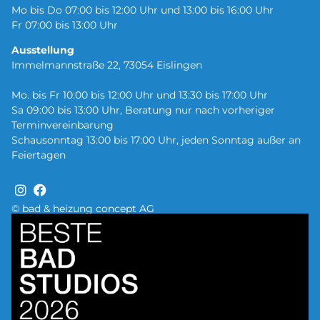
Mo bis Do 07:00 bis 12:00 Uhr und 13:00 bis 16:00 Uhr
Fr 07:00 bis 13:00 Uhr
Ausstellung
Immelmannstraße 22, 73054 Eislingen
Mo. bis Fr 10:00 bis 12:00 Uhr und 13:30 bis 17:00 Uhr
Sa 09:00 bis 13:00 Uhr, Beratung nur nach vorheriger
Terminvereinbarung
Schausonntag 13:00 bis 17:00 Uhr, jeden Sonntag außer an
Feiertagen
© bad & heizung concept AG
Bild