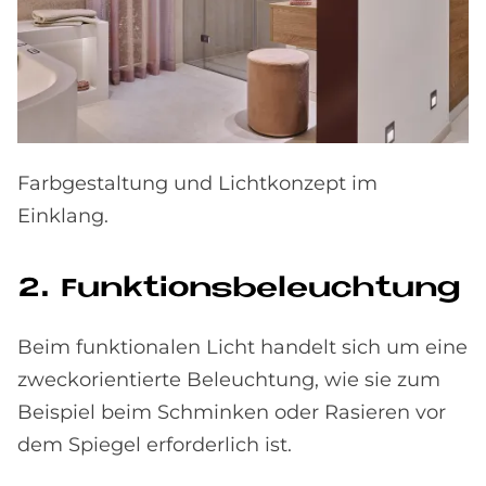
Farbgestaltung und Lichtkonzept im
Einklang.
2. Funk­ti­ons­be­leuch­tung
Beim funktionalen Licht handelt sich um eine
zweckorientierte Beleuchtung, wie sie zum
Beispiel beim Schminken oder Rasieren vor
dem Spiegel erforderlich ist.