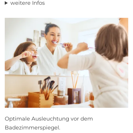
weitere Infos
Optimale Ausleuchtung vor dem
Badezimmerspiegel.