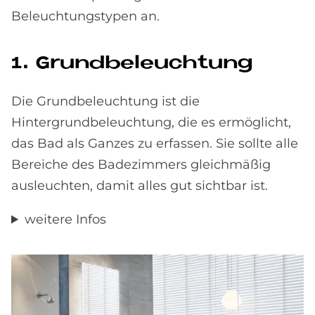
Beleuchtungstypen an.
1. Grund­be­leuch­tung
Die Grundbeleuchtung ist die
Hintergrundbeleuchtung, die es ermöglicht,
das Bad als Ganzes zu erfassen. Sie sollte alle
Bereiche des Badezimmers gleichmäßig
ausleuchten, damit alles gut sichtbar ist.
weitere Infos