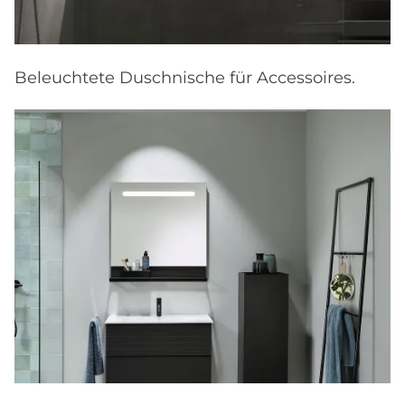
Beleuchtete Duschnische für Accessoires.