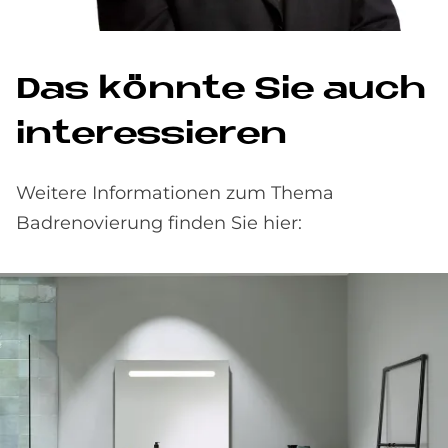
Das könnte Sie auch
interessieren
Weitere Informationen zum Thema
Badrenovierung finden Sie hier: