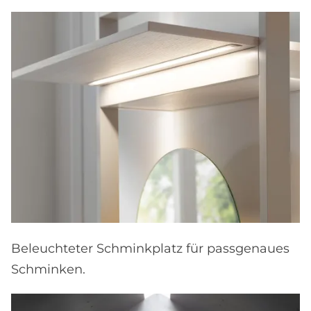
Beleuchteter Schminkplatz für passgenaues
Schminken.