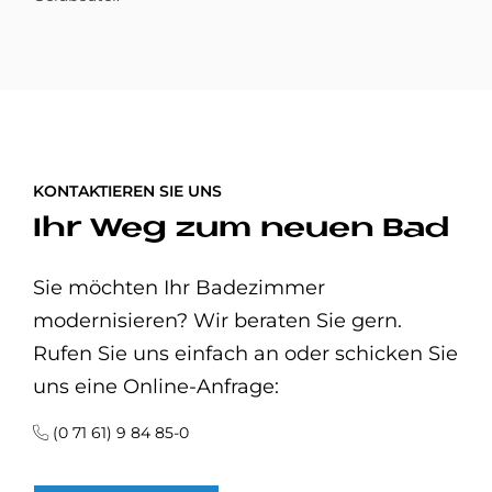
KONTAKTIEREN SIE UNS
Ihr Weg zum neuen Bad
Sie möchten Ihr Badezimmer
modernisieren? Wir beraten Sie gern.
Rufen Sie uns einfach an oder schicken Sie
uns eine Online-Anfrage:
(0 71 61) 9 84 85-0