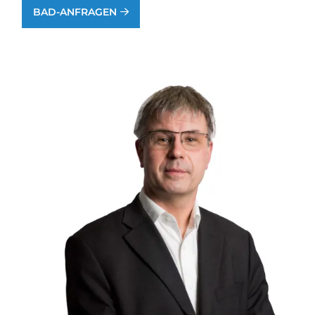
BAD-ANFRAGEN