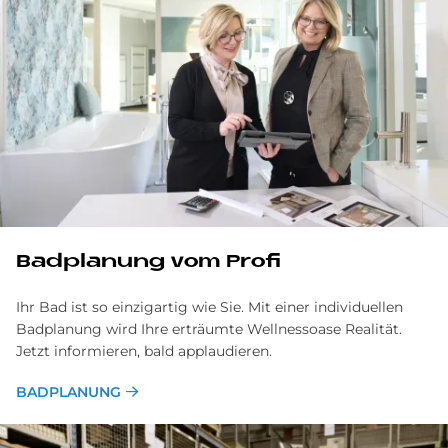
Badplanung vom Profi
Ihr Bad ist so einzigartig wie Sie. Mit einer individuellen
Badplanung wird Ihre erträumte Wellnessoase Realität.
Jetzt informieren, bald applaudieren.
BADPLANUNG