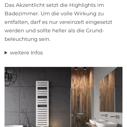
Das Akzentlicht setzt die Highlights im
Badezimmer. Um die volle Wirkung zu
entfalten, darf es nur vereinzelt eingesetzt
werden und sollte heller als die Grund­
beleuchtung sein.
weitere Infos