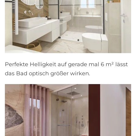
Perfekte Helligkeit auf gerade mal 6 m² lässt
das Bad optisch größer wirken.