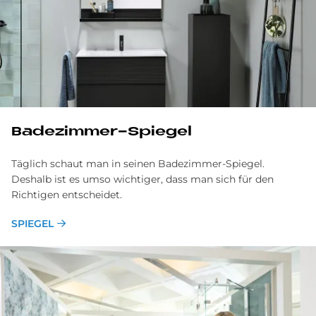
Badezimmer-Spiegel
Täglich schaut man in seinen Badezimmer-Spiegel.
Deshalb ist es umso wichtiger, dass man sich für den
Richtigen entscheidet.
SPIEGEL