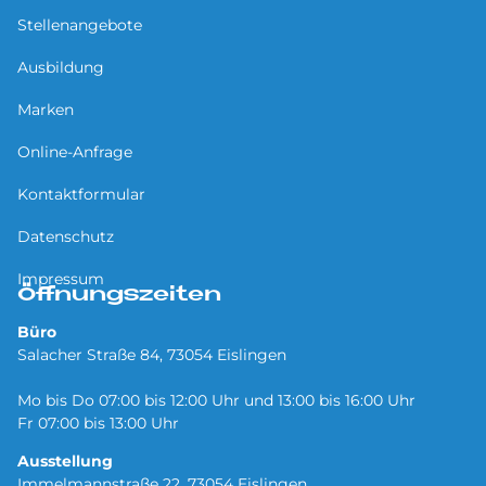
Stellenangebote
Ausbildung
Marken
Online-Anfrage
Kontaktformular
Datenschutz
Impressum
Öffnungszeiten
Büro
Salacher Straße 84, 73054 Eislingen
Mo bis Do 07:00 bis 12:00 Uhr und 13:00 bis 16:00 Uhr
Fr 07:00 bis 13:00 Uhr
Ausstellung
Immelmannstraße 22, 73054 Eislingen