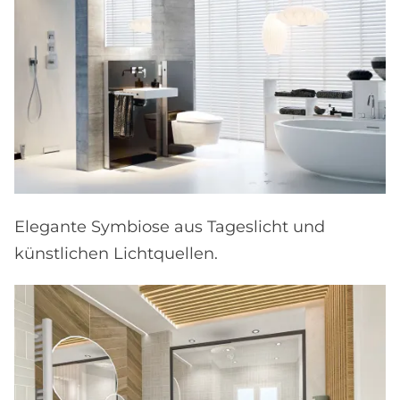
Elegante Symbiose aus Tageslicht und
künstlichen Lichtquellen.