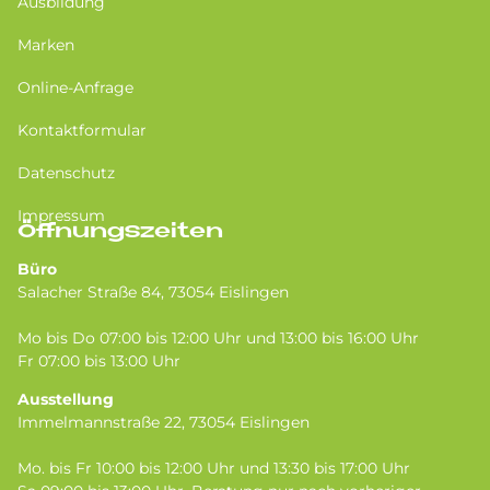
Ausbildung
Marken
Online-Anfrage
Kontaktformular
Datenschutz
Impressum
Öffnungszeiten
Büro
Salacher Straße 84, 73054 Eislingen
Mo bis Do 07:00 bis 12:00 Uhr und 13:00 bis 16:00 Uhr
Fr 07:00 bis 13:00 Uhr
Ausstellung
Immelmannstraße 22, 73054 Eislingen
Mo. bis Fr 10:00 bis 12:00 Uhr und 13:30 bis 17:00 Uhr