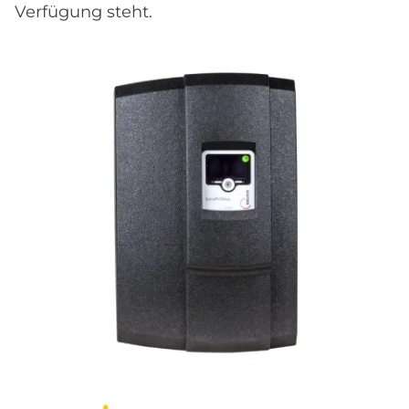
Verfügung steht.