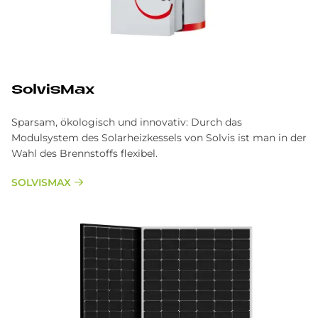
SolvisMax
Sparsam, ökologisch und innovativ: Durch das
Modulsystem des Solarheizkessels von Solvis ist man in der
Wahl des Brennstoffs flexibel.
SOLVISMAX