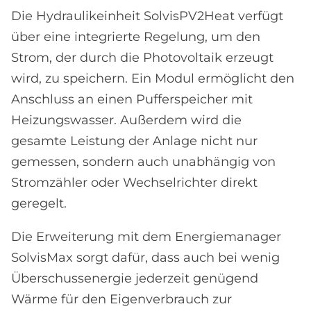
Die Hydraulikeinheit SolvisPV2Heat verfügt
über eine integrierte Regelung, um den
Strom, der durch die Photovoltaik erzeugt
wird, zu speichern. Ein Modul ermöglicht den
Anschluss an einen Pufferspeicher mit
Heizungswasser. Außerdem wird die
gesamte Leistung der Anlage nicht nur
gemessen, sondern auch unabhängig von
Stromzähler oder Wechselrichter direkt
geregelt.
Die Erweiterung mit dem Energiemanager
SolvisMax sorgt dafür, dass auch bei wenig
Überschussenergie jederzeit genügend
Wärme für den Eigenverbrauch zur