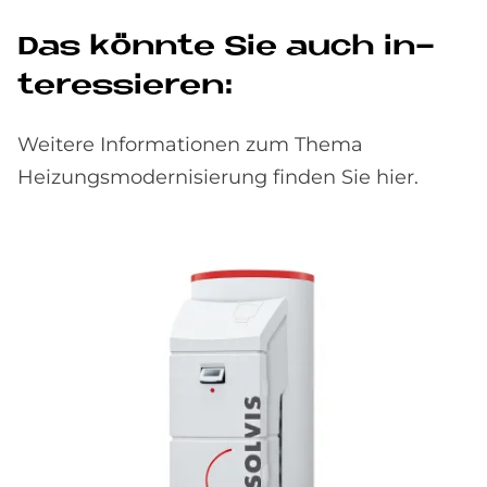
Das könn­te Sie auch in­
ter­es­sie­ren:
Weitere Informationen zum Thema
Heizungsmodernisierung finden Sie hier.