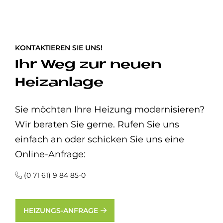
KONTAKTIEREN SIE UNS!
Ihr Weg zur neuen
Heizanlage
Sie möchten Ihre Heizung modernisieren?
Wir beraten Sie gerne. Rufen Sie uns
einfach an oder schicken Sie uns eine
Online-Anfrage:
(0 71 61) 9 84 85-0
HEIZUNGS-ANFRAGE