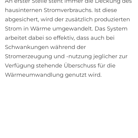
An erster Stelle steht immer die Deckung des
hausinternen Stromverbrauchs. Ist diese
abgesichert, wird der zusätzlich produzierten
Strom in Wärme umgewandelt. Das System
arbeitet dabei so effektiv, dass auch bei
Schwankungen während der
Stromerzeugung und -nutzung jeglicher zur
Verfügung stehende Überschuss für die
Wärmeumwandlung genutzt wird.