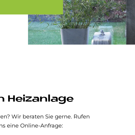
n Heizanlage
en? Wir beraten Sie gerne. Rufen
ns eine Online-Anfrage: