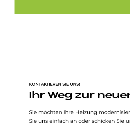
KONTAKTIEREN SIE UNS!
Ihr Weg zur neue
Sie möchten Ihre Heizung modernisier
Sie uns einfach an oder schicken Sie u