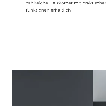
zahlreiche Heizkörper mit praktische
funktionen erhältlich.