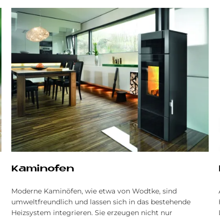
Ka­min­ofen
Moderne Kaminöfen, wie etwa von Wodtke, sind
umweltfreundlich und lassen sich in das bestehende
Heizsystem integrieren. Sie erzeugen nicht nur