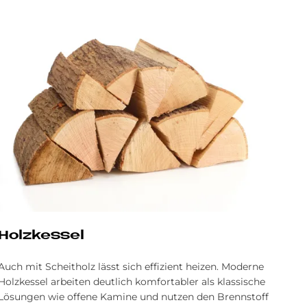
Holz­kes­sel
Auch mit Scheitholz lässt sich effizient heizen. Moderne
Holzkessel arbeiten deutlich komfortabler als klassische
Lösungen wie offene Kamine und nutzen den Brennstoff