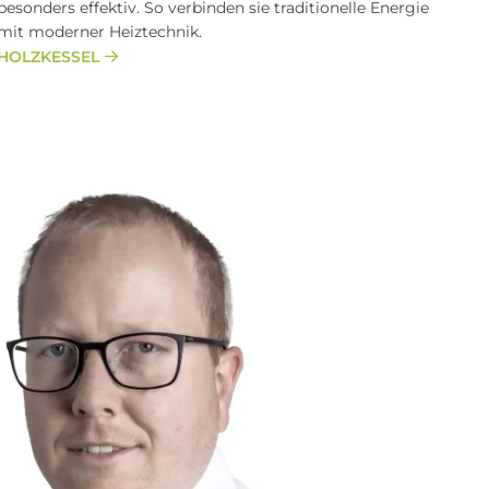
besonders effektiv. So verbinden sie traditionelle Energie
mit moderner Heiztechnik.
HOLZKESSEL