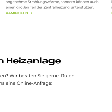
angenehme Strahlungswärme, sondern können auch
einen großen Teil der Zentralheizung unterstützen.
KAMINOFEN
n Heizanlage
en? Wir beraten Sie gerne. Rufen
ns eine Online-Anfrage: