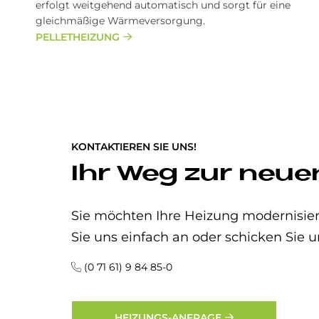
erfolgt weitgehend automatisch und sorgt für eine
gleichmäßige Wärmeversorgung.
PELLETHEIZUNG
KONTAKTIEREN SIE UNS!
Ihr Weg zur neue
Sie möchten Ihre Heizung modernisier
Sie uns einfach an oder schicken Sie u
(0 71 61) 9 84 85-0
HEIZUNGS-ANFRAGE