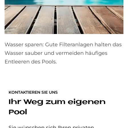
Wasser sparen: Gute Filteranlagen halten das
Wasser sauber und vermeiden häufiges
Entleeren des Pools.
KONTAKTIEREN SIE UNS
Ihr Weg zum eigenen
Pool
Sie wünschen sich Ihren privaten