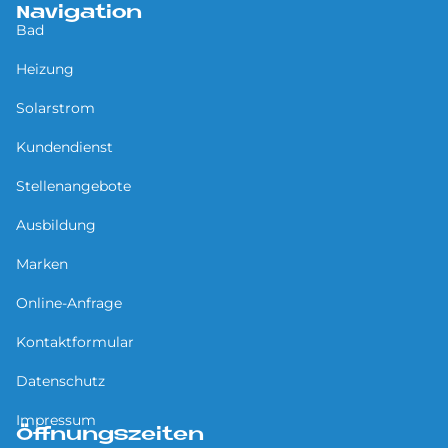
Navigation
Bad
Heizung
Solarstrom
Kundendienst
Stellenangebote
Ausbildung
Marken
Online-Anfrage
Kontaktformular
Datenschutz
Impressum
Öffnungszeiten