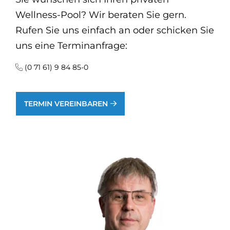
Wellness-Pool? Wir beraten Sie gern.
Rufen Sie uns einfach an oder schicken Sie
uns eine Terminanfrage:
(0 71 61) 9 84 85-0
TERMIN VEREINBAREN