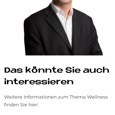
Das könnte Sie auch
interessieren
Weitere Informationen zum Thema Wellness
finden Sie hier: