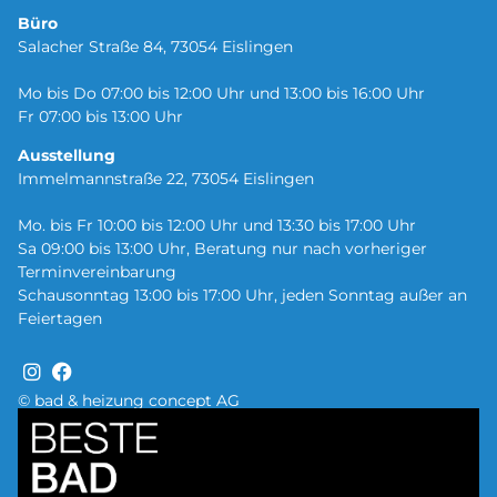
Büro
Salacher Straße 84, 73054 Eislingen
Mo bis Do 07:00 bis 12:00 Uhr und 13:00 bis 16:00 Uhr
Fr 07:00 bis 13:00 Uhr
Ausstellung
Immelmannstraße 22, 73054 Eislingen
Mo. bis Fr 10:00 bis 12:00 Uhr und 13:30 bis 17:00 Uhr
Sa 09:00 bis 13:00 Uhr, Beratung nur nach vorheriger
Terminvereinbarung
Schausonntag 13:00 bis 17:00 Uhr, jeden Sonntag außer an
Feiertagen
© bad & heizung concept AG
Bild