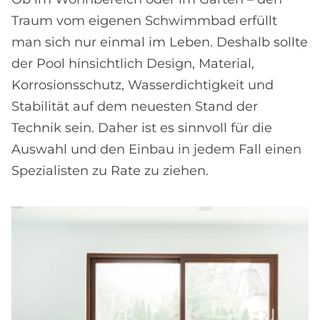
Traum vom eigenen Schwimmbad erfüllt
man sich nur einmal im Leben. Deshalb sollte
der Pool hinsichtlich Design, Material,
Korrosionsschutz, Wasserdichtigkeit und
Stabilität auf dem neuesten Stand der
Technik sein. Daher ist es sinnvoll für die
Auswahl und den Einbau in jedem Fall einen
Spezialisten zu Rate zu ziehen.