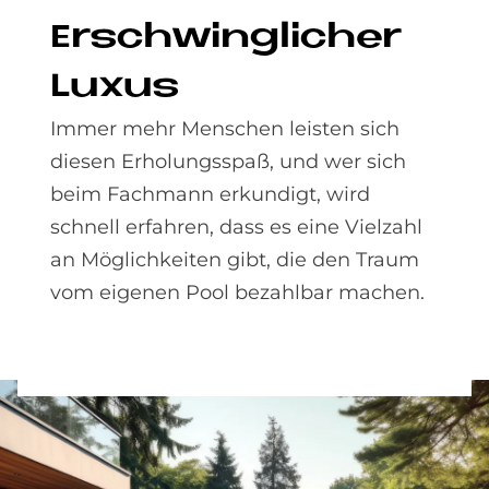
Er­schwing­li­cher
Lu­xus
Immer mehr Menschen leisten sich
diesen Erholungsspaß, und wer sich
beim Fachmann erkundigt, wird
schnell erfahren, dass es eine Vielzahl
an Möglichkeiten gibt, die den Traum
vom eigenen Pool bezahlbar machen.