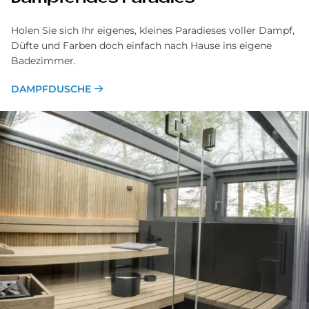
Holen Sie sich Ihr eigenes, kleines Paradieses voller Dampf,
Düfte und Farben doch einfach nach Hause ins eigene
Badezimmer.
DAMPFDUSCHE