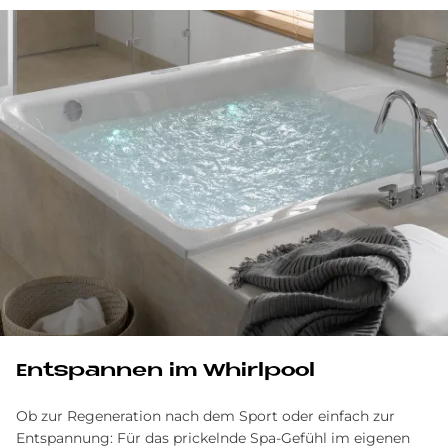
Entspannen im Whirlpool
Ob zur Regeneration nach dem Sport oder einfach zur
Entspannung: Für das prickelnde Spa-Gefühl im eigenen