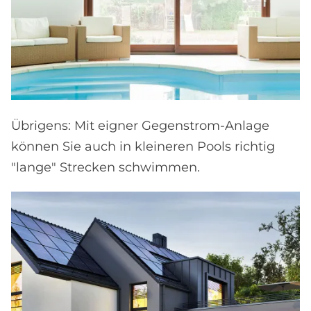
Übrigens: Mit eigner Gegenstrom-Anlage
können Sie auch in kleineren Pools richtig
"lange" Strecken schwimmen.