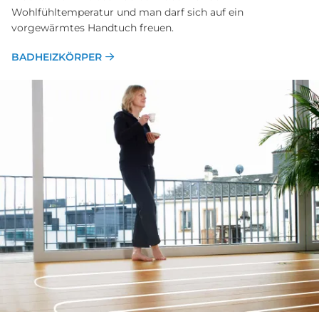
Wohlfühltemperatur und man darf sich auf ein
vorgewärmtes Handtuch freuen.
BADHEIZKÖRPER