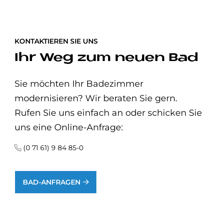
KONTAKTIEREN SIE UNS
Ihr Weg zum neuen Bad
Sie möchten Ihr Badezimmer
modernisieren? Wir beraten Sie gern.
Rufen Sie uns einfach an oder schicken Sie
uns eine Online-Anfrage:
(0 71 61) 9 84 85-0
BAD-ANFRAGEN