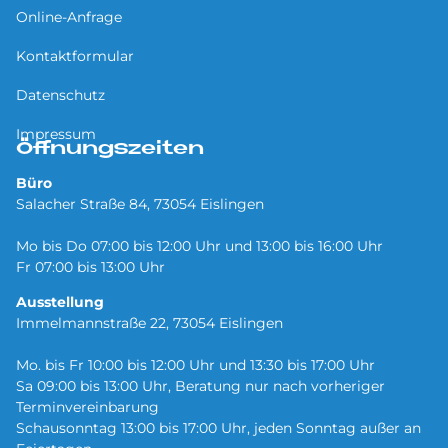
Online-Anfrage
Kontaktformular
Datenschutz
Impressum
Öffnungszeiten
Büro
Salacher Straße 84, 73054 Eislingen
Mo bis Do 07:00 bis 12:00 Uhr und 13:00 bis 16:00 Uhr
Fr 07:00 bis 13:00 Uhr
Ausstellung
Immelmannstraße 22, 73054 Eislingen
Mo. bis Fr 10:00 bis 12:00 Uhr und 13:30 bis 17:00 Uhr
Sa 09:00 bis 13:00 Uhr, Beratung nur nach vorheriger
Terminvereinbarung
Schausonntag 13:00 bis 17:00 Uhr, jeden Sonntag außer an