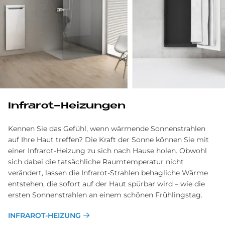
In­fra­rot-Hei­zungen
Kennen Sie das Gefühl, wenn wärmende Sonnenstrahlen
auf Ihre Haut treffen? Die Kraft der Sonne können Sie mit
einer Infrarot-Heizung zu sich nach Hause holen. Obwohl
sich dabei die tatsächliche Raumtemperatur nicht
verändert, lassen die Infrarot-Strahlen behagliche Wärme
entstehen, die sofort auf der Haut spürbar wird – wie die
ersten Sonnenstrahlen an einem schönen Frühlingstag.
INFRAROT-HEIZUNG