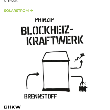
Umwelt.
SOLARSTROM
BHKW