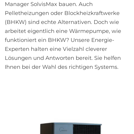
Manager SolvisMax bauen. Auch
Pelletheizungen oder Blockheizkraftwerke
(BHKW) sind echte Alternativen. Doch wie
arbeitet eigentlich eine Wärmepumpe, wie
funktioniert ein BHKW? Unsere Energie-
Experten halten eine Vielzahl cleverer
Lösungen und Antworten bereit. Sie helfen
Ihnen bei der Wahl des richtigen Systems.