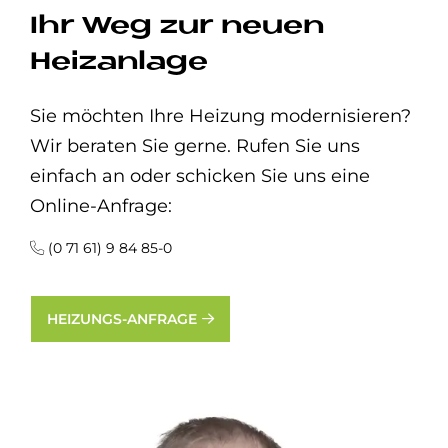
Ihr Weg zur neuen
Heizanlage
Sie möchten Ihre Heizung modernisieren?
Wir beraten Sie gerne. Rufen Sie uns
einfach an oder schicken Sie uns eine
Online-Anfrage:
(0 71 61) 9 84 85-0
HEIZUNGS-ANFRAGE