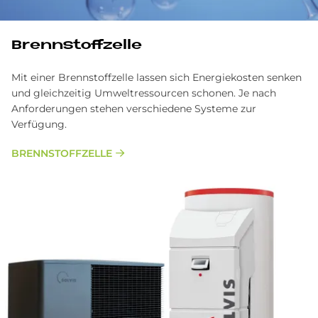
Brenn­stoff­zel­le
Mit einer Brennstoffzelle lassen sich Energiekosten senken
und gleichzeitig Umweltressourcen schonen. Je nach
Anforderungen stehen verschiedene Systeme zur
Verfügung.
BRENNSTOFFZELLE