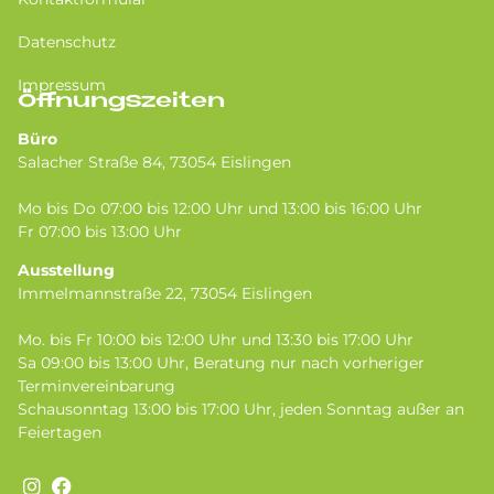
Datenschutz
Impressum
Öffnungszeiten
Büro
Salacher Straße 84, 73054 Eislingen
Mo bis Do 07:00 bis 12:00 Uhr und 13:00 bis 16:00 Uhr
Fr 07:00 bis 13:00 Uhr
Ausstellung
Immelmannstraße 22, 73054 Eislingen
Mo. bis Fr 10:00 bis 12:00 Uhr und 13:30 bis 17:00 Uhr
Sa 09:00 bis 13:00 Uhr, Beratung nur nach vorheriger
Terminvereinbarung
Schausonntag 13:00 bis 17:00 Uhr, jeden Sonntag außer an
Feiertagen