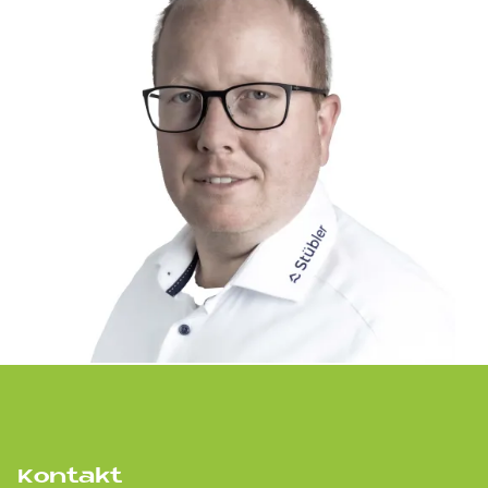
Kontakt