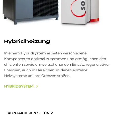
Hy­brid­hei­zung
In einem Hybridsystem arbeiten verschiedene
Komponenten optimal zusammen und ermöglichen den
effizienten sowie umweltschonenden Einsatz regenerativer
Energien, auch in Bereichen, in denen einzelne
Heizsysteme an ihre Grenzen stoßen.
HYBRIDSYSTEM
KONTAKTIEREN SIE UNS!