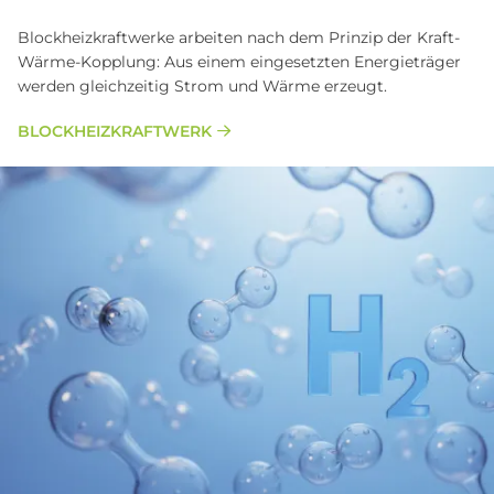
Blockheizkraftwerke arbeiten nach dem Prinzip der Kraft-
Wärme-Kopplung: Aus einem eingesetzten Energieträger
werden gleichzeitig Strom und Wärme erzeugt.
BLOCKHEIZKRAFTWERK