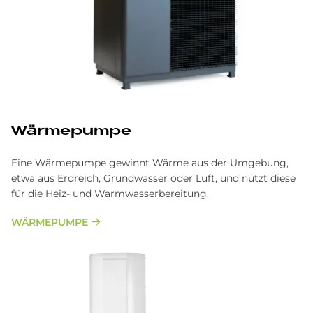
Wär­me­pum­pe
Eine Wärmepumpe gewinnt Wärme aus der Umgebung,
etwa aus Erdreich, Grundwasser oder Luft, und nutzt diese
für die Heiz- und Warmwasserbereitung.
WÄRMEPUMPE