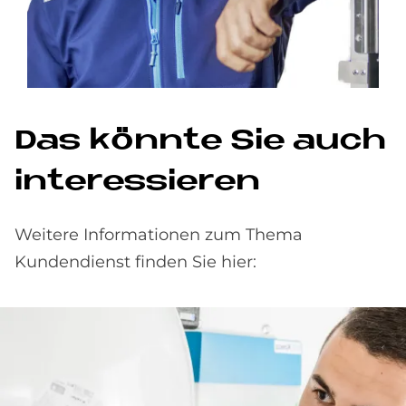
Das könnte Sie auch
interessieren
Weitere Informationen zum Thema
Kundendienst finden Sie hier: