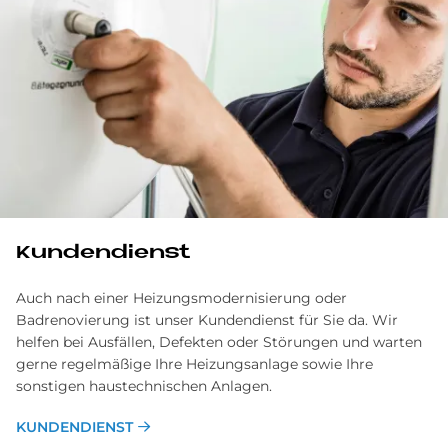
Kundendienst
Auch nach einer Heizungsmodernisierung oder
Badrenovierung ist unser Kundendienst für Sie da. Wir
helfen bei Ausfällen, Defekten oder Störungen und warten
gerne regelmäßige Ihre Heizungsanlage sowie Ihre
sonstigen haustechnischen Anlagen.
KUNDENDIENST