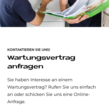
KONTAKTIEREN SIE UNS!
Wartungsvertrag
anfragen
Sie haben Interesse an einem
Wartungsvertrag? Rufen Sie uns einfach
an oder schicken Sie uns eine Online-
Anfrage.