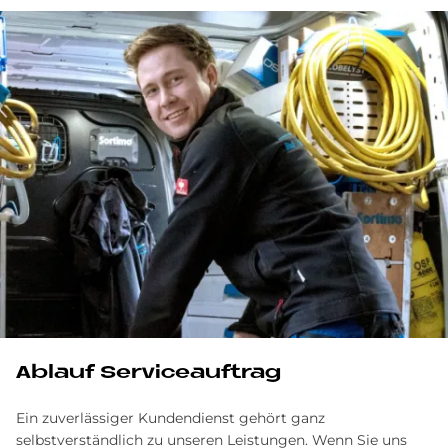
Ablauf Serviceauftrag
Ein zuverlässiger Kundendienst gehört ganz
selbstverständlich zu unseren Leistungen. Wenn Sie uns