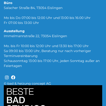
Büro
Salacher Straße 84, 73054 Eislingen
Mo bis Do 07:00 bis 12:00 Uhr und 13:00 bis 16:00 Uhr
Fr 07:00 bis 13:00 Uhr
Ausstellung
Immelmannstraße 22, 73054 Eislingen
Mo. bis Fr 10:00 bis 12:00 Uhr und 13:30 bis 17:00 Uhr
Sa 09:00 bis 13:00 Uhr, Beratung nur nach vorheriger
Terminvereinbarung
Schausonntag 13:00 bis 17:00 Uhr, jeden Sonntag außer an
Feiertagen
© bad & heizung concept AG
Bild