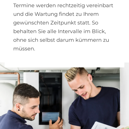
Termine werden rechtzeitig vereinbart
und die Wartung findet zu Ihrem
gewünschten Zeitpunkt statt. So
behalten Sie alle Intervalle im Blick,
ohne sich selbst darum kümmern zu
müssen.