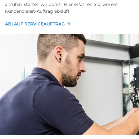
anrufen, starten wir durch! Hier erfahren Sie, wie ein
Kundendienst-Auftrag abläuft.
ABLAUF SERVICEAUFTRAG