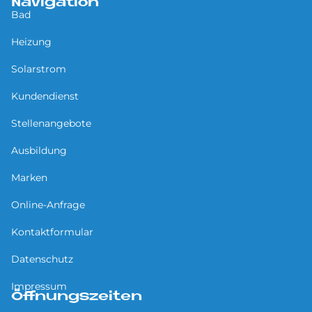
Navigation
Bad
Heizung
Solarstrom
Kundendienst
Stellenangebote
Ausbildung
Marken
Online-Anfrage
Kontaktformular
Datenschutz
Impressum
Öffnungszeiten