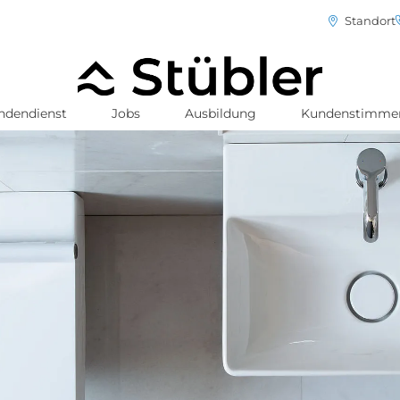
Standort
ndendienst
Jobs
Ausbildung
Kundenstimme