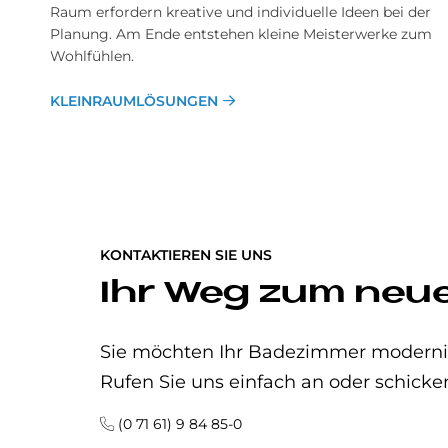
Raum erfordern kreative und individuelle Ideen bei der
Planung. Am Ende entstehen kleine Meisterwerke zum
Wohlfühlen.
KLEINRAUMLÖSUNGEN
KONTAKTIEREN SIE UNS
Ihr Weg zum neu
Sie möchten Ihr Badezimmer modernisi
Rufen Sie uns einfach an oder schicke
(0 71 61) 9 84 85-0