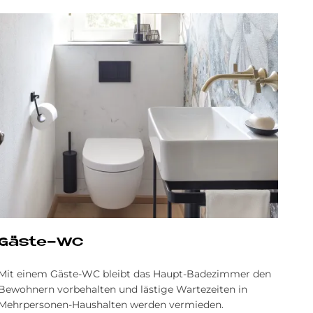
Gä­ste-WC
Mit einem Gäste-WC bleibt das Haupt-Badezimmer den
Bewohnern vorbehalten und lästige Wartezeiten in
Mehrpersonen-Haushalten werden vermieden.