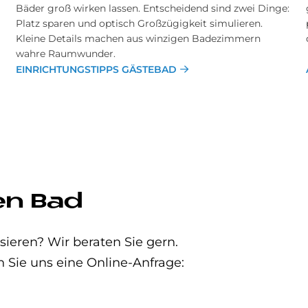
Bäder groß wirken lassen. Entscheidend sind zwei Dinge:
Platz sparen und optisch Großzügigkeit simulieren.
Kleine Details machen aus winzigen Badezimmern
wahre Raumwunder.
EINRICHTUNGSTIPPS GÄSTEBAD
en Bad
eren? Wir beraten Sie gern.
n Sie uns eine Online-Anfrage: