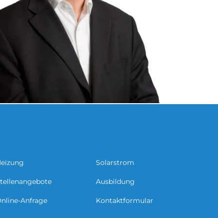
eizung
Solarstrom
tellenangebote
Ausbildung
nline-Anfrage
Kontaktformular