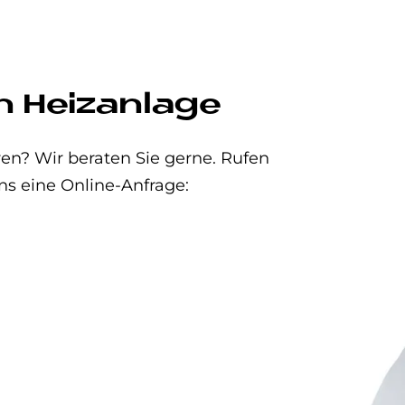
n Heizanlage
en? Wir beraten Sie gerne. Rufen
ns eine Online-Anfrage: