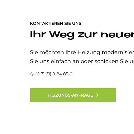
KONTAKTIEREN SIE UNS!
Ihr Weg zur neue
Sie möchten Ihre Heizung modernisier
Sie uns einfach an oder schicken Sie u
(0 71 61) 9 84 85-0
HEIZUNGS-ANFRAGE