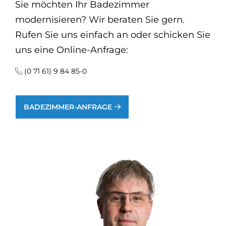
Sie möchten Ihr Badezimmer
modernisieren? Wir beraten Sie gern.
Rufen Sie uns einfach an oder schicken Sie
uns eine Online-Anfrage:
(0 71 61) 9 84 85-0
BADEZIMMER-ANFRAGE