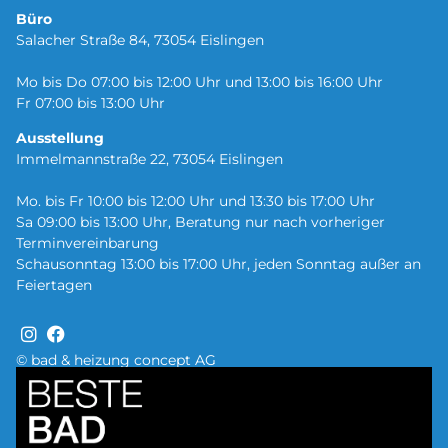
Büro
Salacher Straße 84, 73054 Eislingen
Mo bis Do 07:00 bis 12:00 Uhr und 13:00 bis 16:00 Uhr
Fr 07:00 bis 13:00 Uhr
Ausstellung
Immelmannstraße 22, 73054 Eislingen
Mo. bis Fr 10:00 bis 12:00 Uhr und 13:30 bis 17:00 Uhr
Sa 09:00 bis 13:00 Uhr, Beratung nur nach vorheriger
Terminvereinbarung
Schausonntag 13:00 bis 17:00 Uhr, jeden Sonntag außer an
Feiertagen
© bad & heizung concept AG
Bild