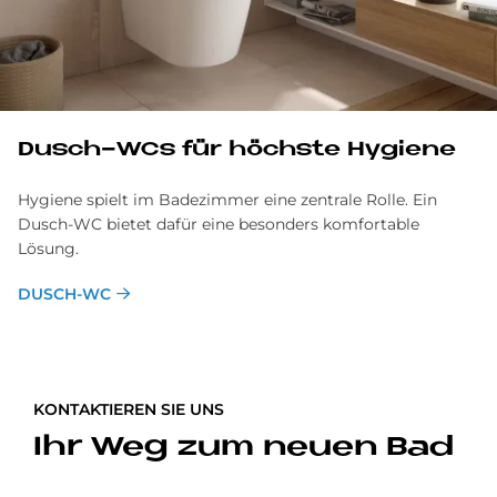
Dusch-WCs für höchste Hy­gie­ne
Hygiene spielt im Badezimmer eine zentrale Rolle. Ein
Dusch-WC bietet dafür eine besonders komfortable
Lösung.
DUSCH-WC
KONTAKTIEREN SIE UNS
Ihr Weg zum neuen Bad