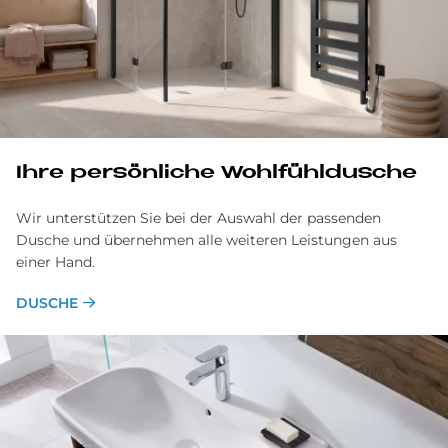
Ihre per­sön­li­che Wohl­fühl­du­sche
Wir unterstützen Sie bei der Auswahl der passenden
Dusche und übernehmen alle weiteren Leistungen aus
einer Hand.
DUSCHE