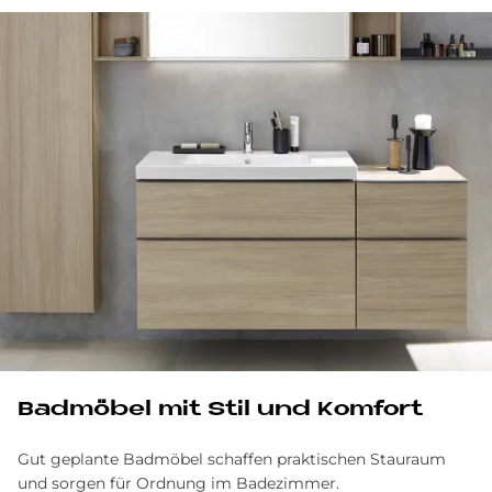
Bad­mö­bel mit Stil und Kom­fort
Gut geplante Badmöbel schaffen praktischen Stauraum
und sorgen für Ordnung im Badezimmer.