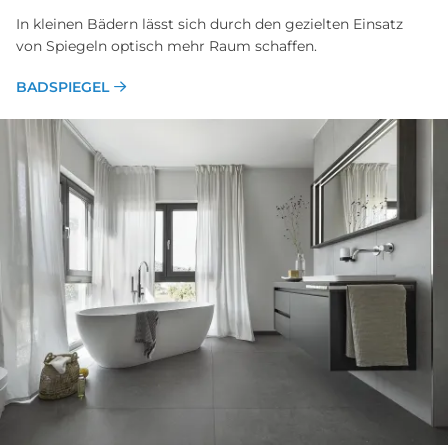
In kleinen Bädern lässt sich durch den gezielten Einsatz
von Spiegeln optisch mehr Raum schaffen.
BADSPIEGEL