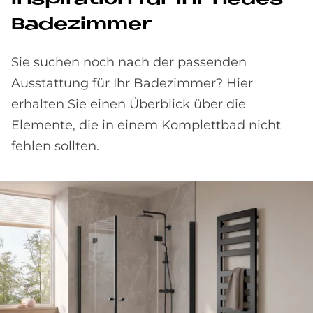
Ba­de­zim­mer
Sie suchen noch nach der passenden
Ausstattung für Ihr Badezimmer? Hier
erhalten Sie einen Überblick über die
Elemente, die in einem Komplettbad nicht
fehlen sollten.