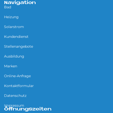
Navigation
Bad
Heizung
Solarstrom
Kundendienst
Stellenangebote
Ausbildung
Marken
Online-Anfrage
Kontaktformular
Datenschutz
Impressum
Öffnungszeiten