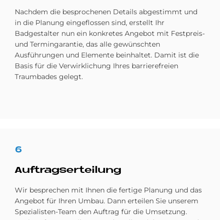
Nachdem die besprochenen Details abgestimmt und
in die Planung eingeflossen sind, erstellt Ihr
Badgestalter nun ein konkretes Angebot mit Festpreis-
und Termingarantie, das alle gewünschten
Ausführungen und Elemente beinhaltet. Damit ist die
Basis für die Ver­wirklichung Ihres barrierefreien
Traumbades gelegt.
6
Auf­trags­er­tei­lung
Wir besprechen mit Ihnen die fertige Planung und das
Angebot für Ihren Umbau. Dann erteilen Sie unserem
Spezialisten-Team den Auftrag für die Umsetzung.