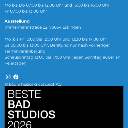
Mo bis Do 07:00 bis 12:00 Uhr und 13:00 bis 16:00 Uhr
Fr 07:00 bis 13:00 Uhr
Ausstellung
Immelmannstraße 22, 73054 Eislingen
Mo. bis Fr 10:00 bis 12:00 Uhr und 13:30 bis 17:00 Uhr
Sa 09:00 bis 13:00 Uhr, Beratung nur nach vorheriger
Terminvereinbarung
Schausonntag 13:00 bis 17:00 Uhr, jeden Sonntag außer an
Feiertagen
© bad & heizung concept AG
Bild