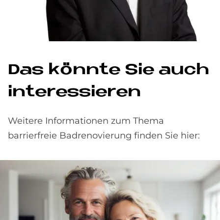
Das könn­te Sie auch
in­ter­es­sie­ren
Weitere Informationen zum Thema
barrierfreie Badrenovierung finden Sie hier: