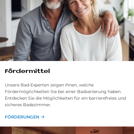
Fördermittel
Unsere Bad-Experten zeigen Ihnen, welche
Fördermöglichkeiten Sie bei einer Badsanierung haben.
Entdecken Sie die Möglichkeiten für ein barrierefreies und
sicheres Badezimmer.
FÖRDERUNGEN