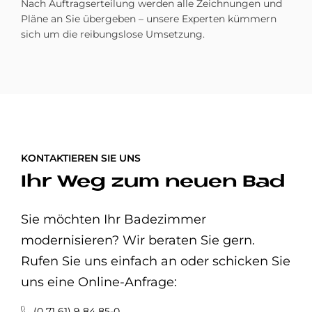
Nach Auftragserteilung werden alle Zeichnungen und
Pläne an Sie übergeben – unsere Experten kümmern
sich um die reibungslose Umsetzung.
KONTAKTIEREN SIE UNS
Ihr Weg zum neuen Bad
Sie möchten Ihr Badezimmer
modernisieren? Wir beraten Sie gern.
Rufen Sie uns einfach an oder schicken Sie
uns eine Online-Anfrage:
(0 71 61) 9 84 85-0