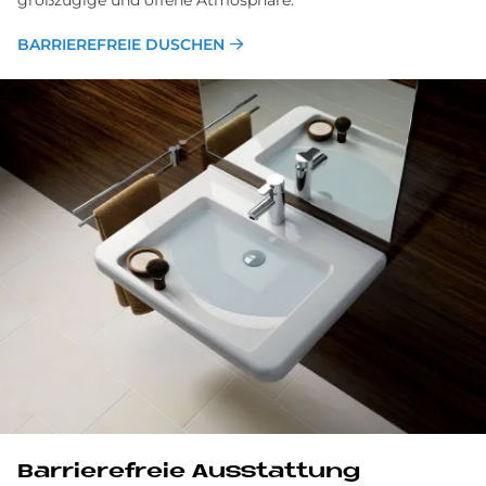
BARRIEREFREIE DUSCHEN
Barrierefreie Ausstattung