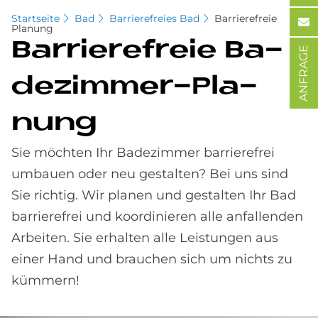
Startseite
Bad
Barrierefreies Bad
Barrierefreie
Planung
Bar­rie­re­freie Ba­
ANFRAGE
de­zim­mer-Pla­
nung
Sie möchten Ihr Badezimmer barrierefrei
umbauen oder neu gestalten? Bei uns sind
Sie richtig. Wir planen und gestalten Ihr Bad
barrierefrei und koordinieren alle anfallenden
Arbeiten. Sie erhalten alle Leistungen aus
einer Hand und brauchen sich um nichts zu
kümmern!