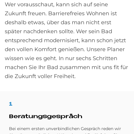
Wer vorausschaut, kann sich auf seine
Zukunft freuen. Barrierefreies Wohnen ist
deshalb etwas, über das man nicht erst
später nachdenken sollte. Wer sein Bad
entsprechend modernisiert, kann schon jetzt
den vollen Komfort genießen. Unsere Planer
wissen wie es geht. In nur sechs Schritten
machen Sie Ihr Bad zusammen mit uns fit für
die Zukunft voller Freiheit.
1
Be­ra­tungs­ge­spräch
Bei einem ersten unverbindlichen Gespräch reden wir