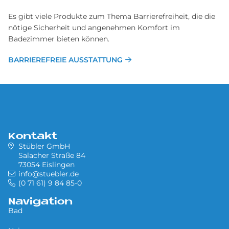
Es gibt viele Produkte zum Thema Barrierefreiheit, die die
nötige Sicherheit und angenehmen Komfort im
Badezimmer bieten können.
BARRIEREFREIE AUSSTATTUNG
Kontakt
Stübler GmbH
Salacher Straße 84
73054 Eislingen
info@stuebler.de
(0 71 61) 9 84 85-0
Navigation
Bad