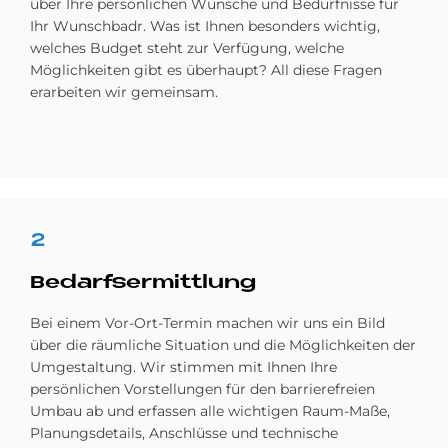
über Ihre persönlichen Wünsche und Bedürfnisse für
Ihr Wunschbadr. Was ist Ihnen besonders wichtig,
welches Budget steht zur Verfügung, welche
Möglichkeiten gibt es überhaupt? All diese Fragen
erarbeiten wir gemeinsam.
2
Be­darfs­er­mitt­lung
Bei einem Vor-Ort-Termin machen wir uns ein Bild
über die räumliche Situation und die Möglichkeiten der
Umgestaltung. Wir stimmen mit Ihnen Ihre
persönlichen Vorstellungen für den barrierefreien
Umbau ab und erfassen alle wichtigen Raum-Maße,
Planungsdetails, Anschlüsse und technische