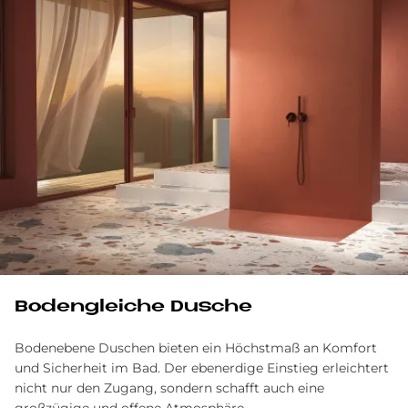
Bodengleiche Dusche
Bodenebene Duschen bieten ein Höchstmaß an Komfort
und Sicherheit im Bad. Der ebenerdige Einstieg erleichtert
nicht nur den Zugang, sondern schafft auch eine
großzügige und offene Atmosphäre.