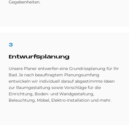
Gegebenheiten.
3
Ent­wurfs­pla­nung
Unsere Planer entwerfen eine Grundrissplanung für Ihr
Bad. Je nach beauftragtem Planungsumfang
entwickeln wir individuell darauf abgestimmte Ideen
zur Raumgestaltung sowie Vorschläge für die
Einrichtung, Boden- und Wandgestaltung,
Beleuchtung, Möbel, Elektro-Installation und mehr.