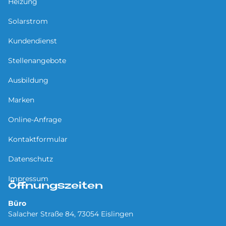
Heizung
Solarstrom
Kundendienst
Stellenangebote
Ausbildung
Marken
Online-Anfrage
Kontaktformular
Datenschutz
Impressum
Öffnungszeiten
Büro
Salacher Straße 84, 73054 Eislingen