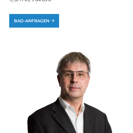
BAD-ANFRAGEN