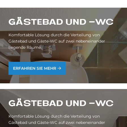
GÄ­STE­BAD UND -WC
Komfortable Lösung durch die Verteilung von
Gästebad und Gäste-WC auf zwei nebeneinander
liegende Räume.
ERFAHREN SIE MEHR
GÄ­STE­BAD UND -WC
Komfortable Lösung durch die Verteilung von
Gästebad und Gäste-WC auf zwei nebeneinander