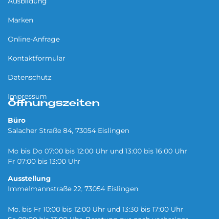
Ausbildung
Marken
Online-Anfrage
Kontaktformular
Datenschutz
Impressum
Öffnungszeiten
Büro
Salacher Straße 84, 73054 Eislingen
Mo bis Do 07:00 bis 12:00 Uhr und 13:00 bis 16:00 Uhr
Fr 07:00 bis 13:00 Uhr
Ausstellung
Immelmannstraße 22, 73054 Eislingen
Mo. bis Fr 10:00 bis 12:00 Uhr und 13:30 bis 17:00 Uhr