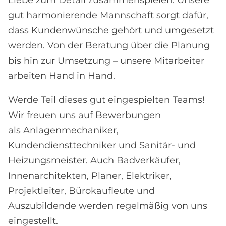
Liebe zum Detail zusammenspielen. Unsere
gut harmonierende Mannschaft sorgt dafür,
dass Kundenwünsche gehört und umgesetzt
werden. Von der Beratung über die Planung
bis hin zur Umsetzung – unsere Mitarbeiter
arbeiten Hand in Hand.
Werde Teil dieses gut eingespielten Teams!
Wir freuen uns auf Bewerbungen
als Anlagenmechaniker,
Kundendiensttechniker und Sanitär- und
Heizungsmeister. Auch Badverkäufer,
Innenarchitekten, Planer, Elektriker,
Projektleiter, Bürokaufleute und
Auszubildende werden regelmäßig von uns
eingestellt.