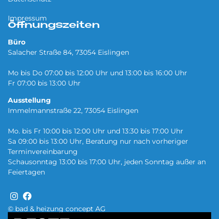
Impressum
Öffnungszeiten
Büro
Salacher Straße 84, 73054 Eislingen
Mo bis Do 07:00 bis 12:00 Uhr und 13:00 bis 16:00 Uhr
Fr 07:00 bis 13:00 Uhr
Ausstellung
Immelmannstraße 22, 73054 Eislingen
Mo. bis Fr 10:00 bis 12:00 Uhr und 13:30 bis 17:00 Uhr
Sa 09:00 bis 13:00 Uhr, Beratung nur nach vorheriger
Terminvereinbarung
Schausonntag 13:00 bis 17:00 Uhr, jeden Sonntag außer an
Feiertagen
© bad & heizung concept AG
Bild