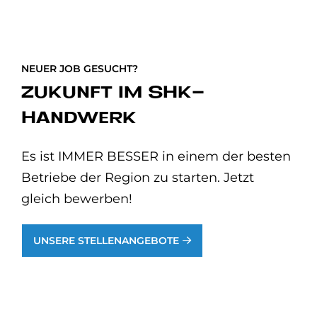
NEUER JOB GESUCHT?
ZUKUNFT IM SHK-
HANDWERK
Es ist IMMER BESSER in einem der besten
Betriebe der Region zu starten. Jetzt
gleich bewerben!
UNSERE STELLENANGEBOTE