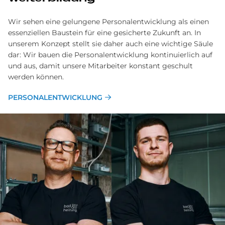
Wir sehen eine gelungene Personalentwicklung als einen
essenziellen Baustein für eine gesicherte Zukunft an. In
unserem Konzept stellt sie daher auch eine wichtige Säule
dar: Wir bauen die Personalentwicklung kontinuierlich auf
und aus, damit unsere Mitarbeiter konstant geschult
werden können.
PERSONALENTWICKLUNG