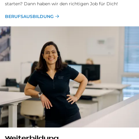
starten? Dann haben wir den richtigen Job für Dich!
BERUFSAUSBILDUNG
Wei­ter­bil­dung