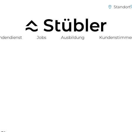
Standort
ndendienst
Jobs
Ausbildung
Kundenstimme