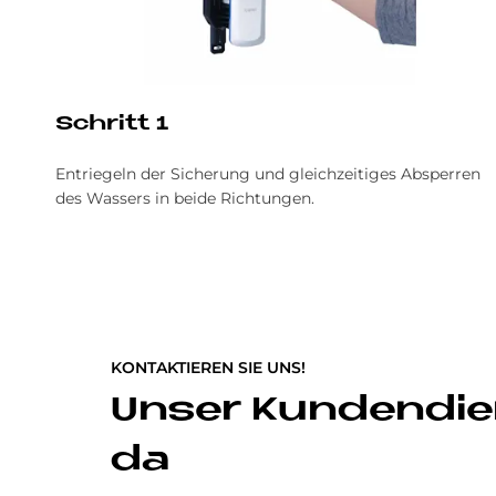
Schritt 1
Entriegeln der Sicherung und gleichzeitiges Absperren
des Wassers in beide Richtungen.
KONTAKTIEREN SIE UNS!
Unser Kundendien
da