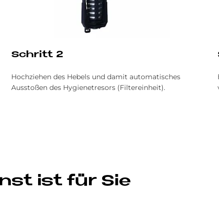
Schritt 2
Hochziehen des Hebels und damit automatisches
Ausstoßen des Hygienetresors (Filtereinheit).
st ist für Sie