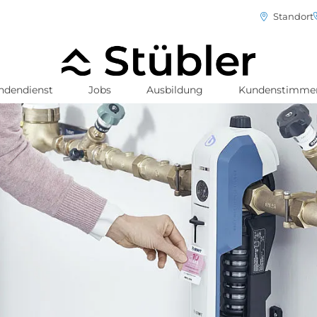
Standort
ndendienst
Jobs
Ausbildung
Kundenstimme