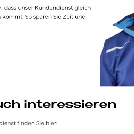
, dass unser Kundendienst gleich
en kommt. So sparen Sie Zeit und
uch interessieren
nst finden Sie hier: