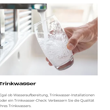
Trinkwasser
Egal ob Wasseraufbereitung, Trinkwasser-Installationen
oder ein Trinkwasser-Check: Verbessern Sie die Qualität
Ihres Trinkwassers.