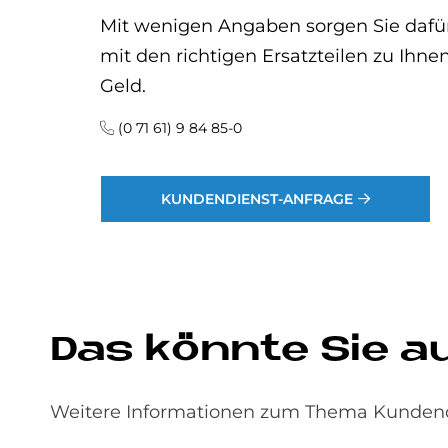
Mit wenigen Angaben sorgen Sie dafür
mit den richtigen Ersatzteilen zu Ihn
Geld.
(0 71 61) 9 84 85-0
KUNDENDIENST-ANFRAGE
Das könnte Sie a
Weitere Informationen zum Thema Kundendie