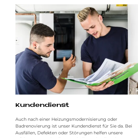
Kundendienst
Auch nach einer Heizungsmodernisierung oder
Badrenovierung ist unser Kundendienst für Sie da. Bei
Ausfällen, Defekten oder Störungen helfen unsere