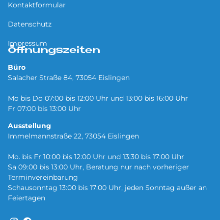
Kontaktformular
Datenschutz
Impressum
Öffnungszeiten
Büro
Salacher Straße 84, 73054 Eislingen
Mo bis Do 07:00 bis 12:00 Uhr und 13:00 bis 16:00 Uhr
Fr 07:00 bis 13:00 Uhr
Ausstellung
Immelmannstraße 22, 73054 Eislingen
Mo. bis Fr 10:00 bis 12:00 Uhr und 13:30 bis 17:00 Uhr
Sa 09:00 bis 13:00 Uhr, Beratung nur nach vorheriger
Terminvereinbarung
Schausonntag 13:00 bis 17:00 Uhr, jeden Sonntag außer an
Feiertagen