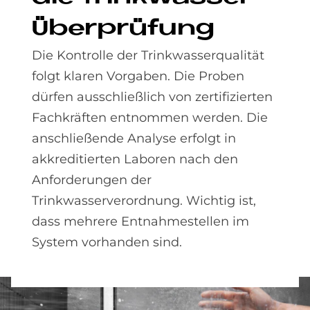
Über­prü­fung
Die Kontrolle der Trinkwasserqualität
folgt klaren Vorgaben. Die Proben
dürfen ausschließlich von zertifizierten
Fachkräften entnommen werden. Die
anschließende Analyse erfolgt in
akkreditierten Laboren nach den
Anforderungen der
Trinkwasserverordnung. Wichtig ist,
dass mehrere Entnahmestellen im
System vorhanden sind.