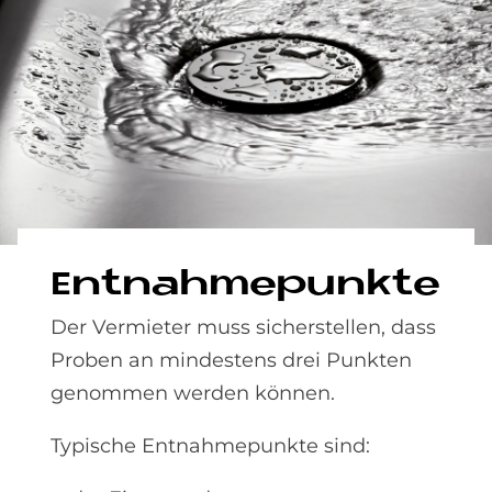
Ent­nah­me­punk­te
Der Vermieter muss sicherstellen, dass
Proben an mindestens drei Punkten
genommen werden können.
Typische Entnahmepunkte sind: