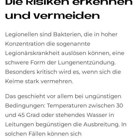
Die Ri­si­ken er­ken­nen
und ver­mei­den
Legionellen sind Bakterien, die in hoher
Konzentration die sogenannte
Legionärskrankheit auslösen können, eine
schwere Form der Lungenentzündung.
Besonders kritisch wird es, wenn sich die
Keime stark vermehren.
Das geschieht vor allem bei ungünstigen
Bedingungen: Temperaturen zwischen 30
und 45 Grad oder stehendes Wasser in
Leitungen begünstigen die Ausbreitung. In
solchen Fällen können sich