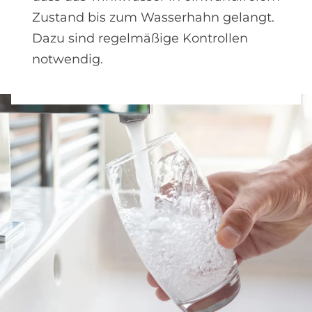
Zustand bis zum Wasserhahn gelangt.
Dazu sind regelmäßige Kontrollen
notwendig.