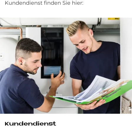
Kundendienst finden Sie hier:
Kundendienst