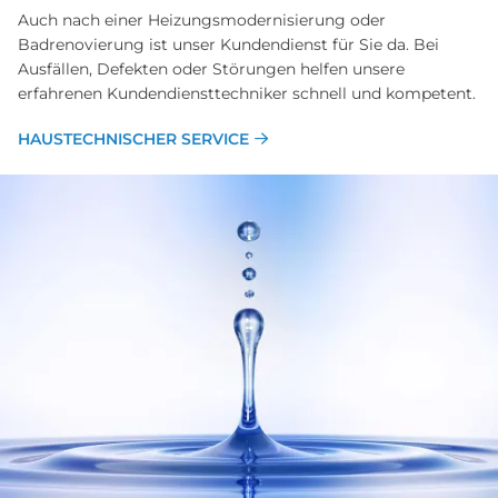
Auch nach einer Heizungsmodernisierung oder
Badrenovierung ist unser Kundendienst für Sie da. Bei
Ausfällen, Defekten oder Störungen helfen unsere
erfahrenen Kundendiensttechniker schnell und kompetent.
HAUSTECHNISCHER SERVICE