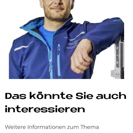
Das könnte Sie auch
interessieren
Weitere Informationen zum Thema