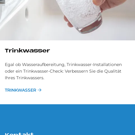
Trinkwasser
Egal ob Wasseraufbereitung, Trinkwasser-Installationen
oder ein Trinkwasser-Check: Verbessern Sie die Qualität
Ihres Trinkwassers.
TRINKWASSER