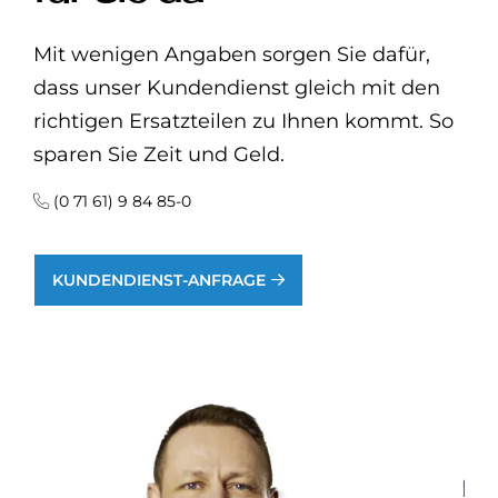
Mit wenigen Angaben sorgen Sie dafür,
dass unser Kundendienst gleich mit den
richtigen Ersatzteilen zu Ihnen kommt. So
sparen Sie Zeit und Geld.
(0 71 61) 9 84 85-0
KUNDENDIENST-ANFRAGE