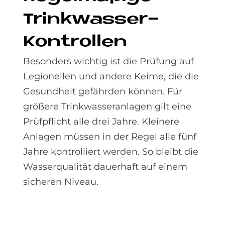
Trink­was­ser-
Kon­trol­len
Besonders wichtig ist die Prüfung auf
Legionellen und andere Keime, die die
Gesundheit gefährden können. Für
größere Trinkwasseranlagen gilt eine
Prüfpflicht alle drei Jahre. Kleinere
Anlagen müssen in der Regel alle fünf
Jahre kontrolliert werden. So bleibt die
Wasserqualität dauerhaft auf einem
sicheren Niveau.