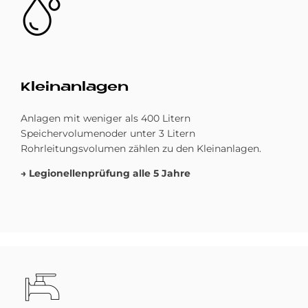
Klein­an­la­gen
Anlagen mit weniger als 400 Litern
Speichervolumenoder unter 3 Litern
Rohrleitungsvolumen zählen zu den Kleinanlagen.
→ Legionellenprüfung alle 5 Jahre
Bild