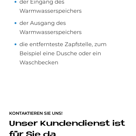
der Eingang des
Warmwasserspeichers
der Ausgang des
Warmwasserspeichers
die entfernteste Zapfstelle, zum
Beispiel eine Dusche oder ein
Waschbecken
KONTAKTIEREN SIE UNS!
Unser Kundendienst ist
für Sie da