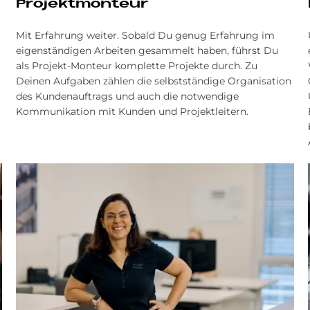
Pro­jekt­mon­teur
Mit Erfahrung weiter. Sobald Du genug Erfahrung im
eigenständigen Arbeiten gesammelt haben, führst Du
als Projekt-Monteur komplette Projekte durch. Zu
Deinen Aufgaben zählen die selbstständige Organisation
des Kundenauftrags und auch die notwendige
Kommunikation mit Kunden und Projektleitern.