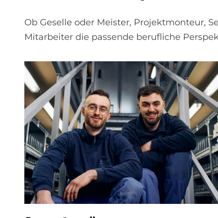
Ob Geselle oder Meister, Projektmonteur, Ser
Mitarbeiter die passende berufliche Perspek