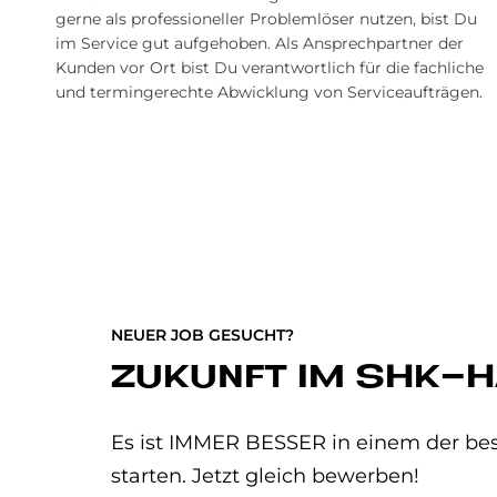
gerne als professioneller Problemlöser nutzen, bist Du
im Service gut aufgehoben. Als Ansprechpartner der
Kunden vor Ort bist Du verantwortlich für die fachliche
und termingerechte Abwicklung von Serviceaufträgen.
NEUER JOB GESUCHT?
ZUKUNFT IM SHK-
Es ist IMMER BESSER in einem der bes
starten. Jetzt gleich bewerben!