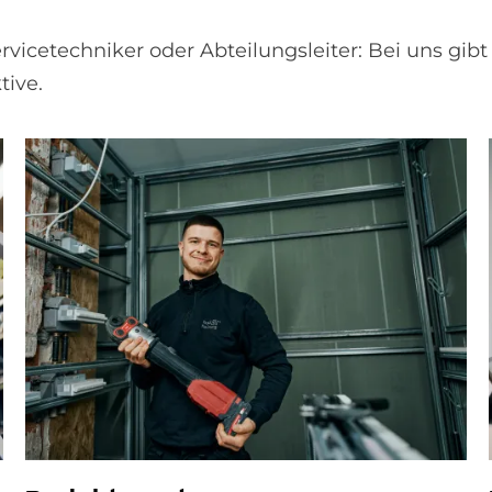
vicetechniker oder Abteilungsleiter: Bei uns gibt 
tive.