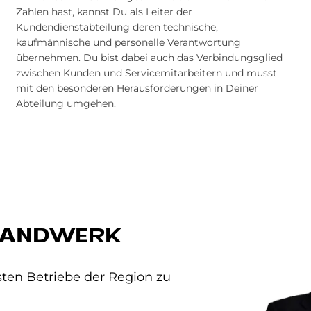
Zahlen hast, kannst Du als Leiter der
Kundendienstabteilung deren technische,
kaufmännische und personelle Verantwortung
übernehmen. Du bist dabei auch das Verbindungsglied
zwischen Kunden und Servicemitarbeitern und musst
mit den besonderen Herausforderungen in Deiner
Abteilung umgehen.
HANDWERK
ten Betriebe der Region zu