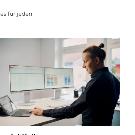
es für jeden