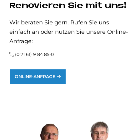
Renovieren Sie mit uns!
Wir beraten Sie gern. Rufen Sie uns
einfach an oder nutzen Sie unsere Online-
Anfrage:
(0 71 61) 9 84 85-0
ONLINE-ANFRAGE