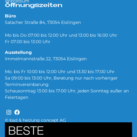
Impressum
Öffnungszeiten
Büro
Salacher Straße 84, 73054 Eislingen
Mo bis Do 07:00 bis 12:00 Uhr und 13:00 bis 16:00 Uhr
Fr 07:00 bis 13:00 Uhr
Ausstellung
Immelmannstraße 22, 73054 Eislingen
Mo. bis Fr 10:00 bis 12:00 Uhr und 13:30 bis 17:00 Uhr
Sa 09:00 bis 13:00 Uhr, Beratung nur nach vorheriger
Terminvereinbarung
Schausonntag 13:00 bis 17:00 Uhr, jeden Sonntag außer an
Feiertagen
© bad & heizung concept AG
Bild