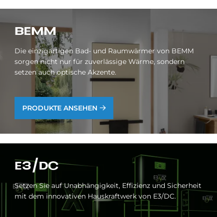
BEMM
Die einzigartigen Bad- und Raumwärmer von BEMM
sorgen nicht nur für zuverlässige Wärme, sondern
setzen auch optische Akzente.
PRODUKTE ANSEHEN
E3/DC
Setzen Sie auf Unabhängigkeit, Effizienz und Sicherheit
mit dem innovativen Hauskraftwerk von E3/DC.