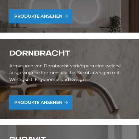
PRODUKTE ANSEHEN
DORN­BRACHT
Armaturen von Dornbracht verkörpern eine weiche,
ausgewogene Formensprache. Sie überzeugen mit
Wertigkeit, Ergonomie und Design.
PRODUKTE ANSEHEN