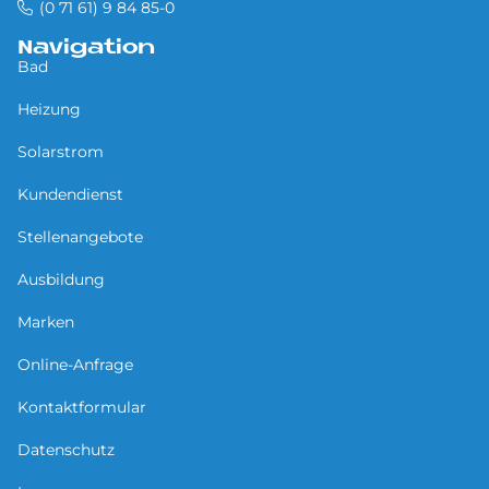
(0 71 61) 9 84 85-0
Navigation
Bad
Heizung
Solarstrom
Kundendienst
Stellenangebote
Ausbildung
Marken
Online-Anfrage
Kontaktformular
Datenschutz