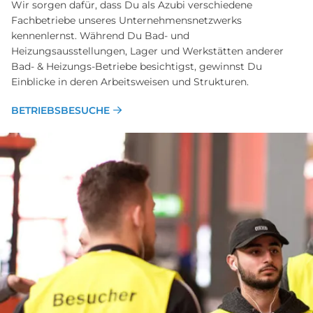
Wir sorgen dafür, dass Du als Azubi verschiedene
Fachbetriebe unseres Unternehmensnetzwerks
kennenlernst. Während Du Bad- und
Heizungsausstellungen, Lager und Werkstätten anderer
Bad- & Heizungs-Betriebe besichtigst, gewinnst Du
Einblicke in deren Arbeitsweisen und Strukturen.
BETRIEBSBESUCHE