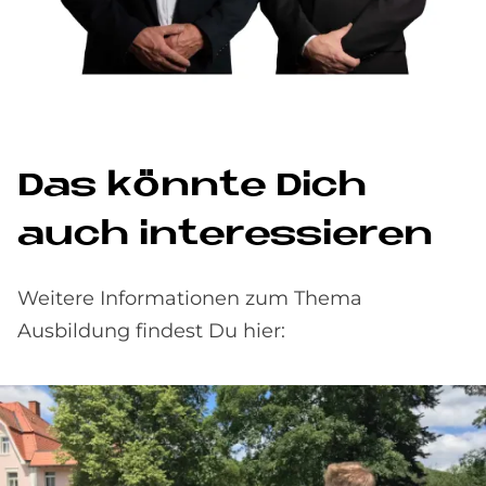
Das könn­te Dich
auch in­ter­es­sie­ren
Weitere Informationen zum Thema
Ausbildung findest Du hier: