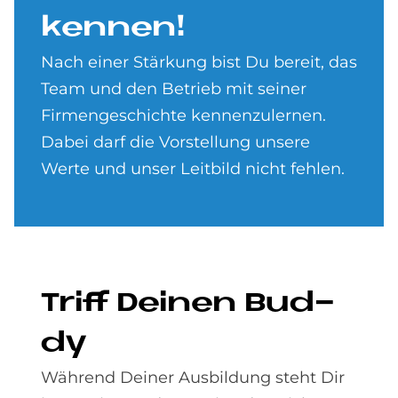
ken­nen!
Nach einer Stärkung bist Du bereit, das
Team und den Betrieb mit seiner
Firmengeschichte kennenzulernen.
Dabei darf die Vorstellung unsere
Werte und unser Leitbild nicht fehlen.
Triff Dei­nen Bud­
dy
Während Deiner Ausbildung steht Dir