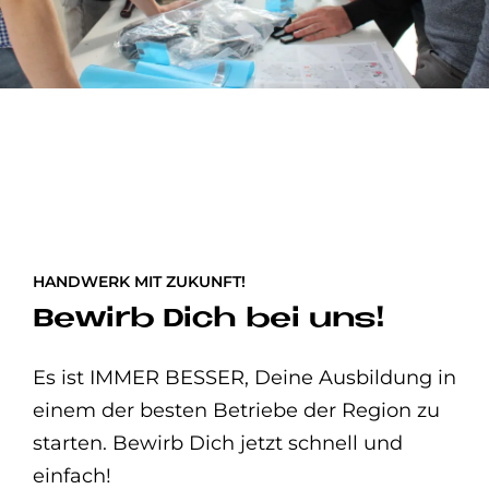
HANDWERK MIT ZUKUNFT!
Be­wirb Dich bei uns!
Es ist IMMER BESSER, Deine Ausbildung in
einem der besten Betriebe der Region zu
starten. Bewirb Dich jetzt schnell und
einfach!