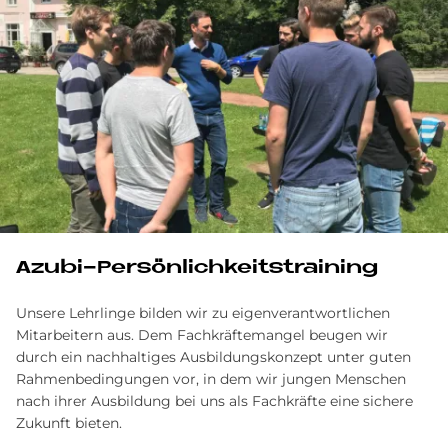
Azubi-Persönlichkeitstraining
Unsere Lehrlinge bilden wir zu eigenverantwortlichen
Mitarbeitern aus. Dem Fachkräftemangel beugen wir
durch ein nachhaltiges Ausbildungskonzept unter guten
Rahmenbedingungen vor, in dem wir jungen Menschen
nach ihrer Ausbildung bei uns als Fachkräfte eine sichere
Zukunft bieten.