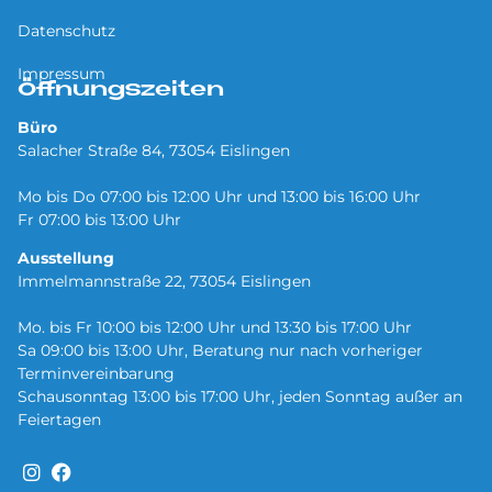
Datenschutz
Impressum
Öffnungszeiten
Büro
Salacher Straße 84, 73054 Eislingen
Mo bis Do 07:00 bis 12:00 Uhr und 13:00 bis 16:00 Uhr
Fr 07:00 bis 13:00 Uhr
Ausstellung
Immelmannstraße 22, 73054 Eislingen
Mo. bis Fr 10:00 bis 12:00 Uhr und 13:30 bis 17:00 Uhr
Sa 09:00 bis 13:00 Uhr, Beratung nur nach vorheriger
Terminvereinbarung
Schausonntag 13:00 bis 17:00 Uhr, jeden Sonntag außer an
Feiertagen