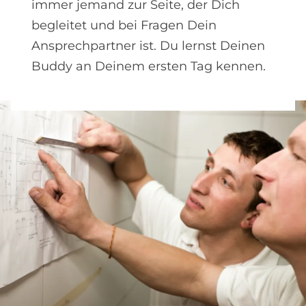
immer jemand zur Seite, der Dich
begleitet und bei Fragen Dein
Ansprechpartner ist. Du lernst Deinen
Buddy an Deinem ersten Tag kennen.