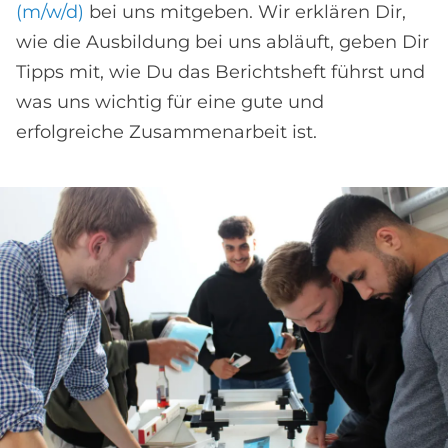
(m/w/d)
bei uns mitgeben. Wir erklären Dir,
wie die Ausbildung bei uns abläuft, geben Dir
Tipps mit, wie Du das Berichtsheft führst und
was uns wichtig für eine gute und
erfolgreiche Zusammenarbeit ist.