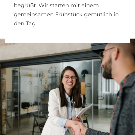
begrüßt. Wir starten mit einem
gemeinsamen Frühstück gemütlich in
den Tag.