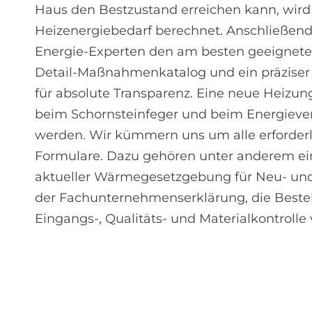
Haus den Bestzustand erreichen kann, wird
Heizenergiebedarf berechnet. Anschließend
Energie-Experten den am besten geeigneten
Detail-Maßnahmenkatalog und ein präziser 
für absolute Transparenz. Eine neue Heizun
beim Schornsteinfeger und beim Energieve
werden. Wir kümmern uns um alle erforder
Formulare. Dazu gehören unter anderem ei
aktueller Wärmegesetzgebung für Neu- und 
der Fachunternehmenserklärung, die Bestel
Eingangs-, Qualitäts- und Materialkontroll