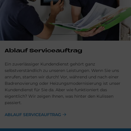
Ablauf Serviceauftrag
Ein zuverlässiger Kundendienst gehört ganz
selbstverständlich zu unseren Leistungen. Wenn Sie uns
anrufen, starten wir durch! Vor, während und nach einer
Badrenovierung oder Heizungsmodernisierung ist unser
Kundendienst für Sie da. Aber wie funktioniert das
eigentlich? Wir zeigen Ihnen, was hinter den Kulissen
passiert.
ABLAUF SERVICEAUFTRAG