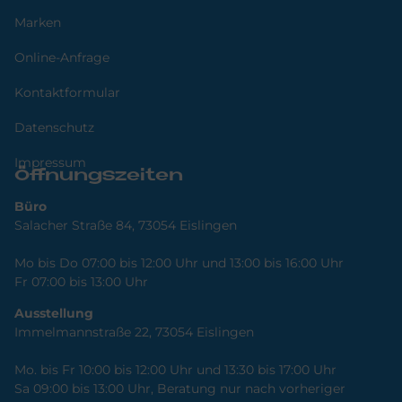
Marken
Online-Anfrage
Kontaktformular
Datenschutz
Impressum
Öffnungszeiten
Büro
Salacher Straße 84, 73054 Eislingen
Mo bis Do 07:00 bis 12:00 Uhr und 13:00 bis 16:00 Uhr
Fr 07:00 bis 13:00 Uhr
Ausstellung
Immelmannstraße 22, 73054 Eislingen
Mo. bis Fr 10:00 bis 12:00 Uhr und 13:30 bis 17:00 Uhr
Sa 09:00 bis 13:00 Uhr, Beratung nur nach vorheriger