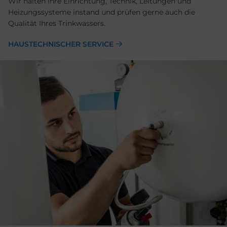
Wir halten Ihre Einrichtung, Technik, Leitungen und
Heizungssysteme instand und prüfen gerne auch die
Qualität Ihres Trinkwassers.
HAUSTECHNISCHER SERVICE