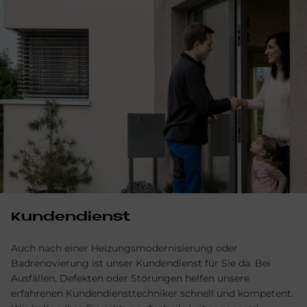
Kundendienst
Auch nach einer Heizungsmodernisierung oder
Badrenovierung ist unser Kundendienst für Sie da. Bei
Ausfällen, Defekten oder Störungen helfen unsere
erfahrenen Kundendiensttechniker schnell und kompetent.