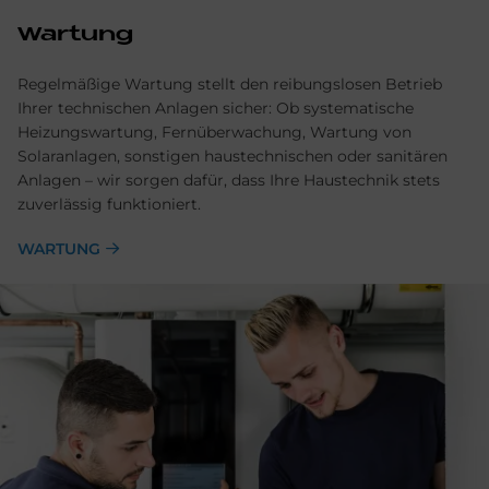
Wartung
Regelmäßige Wartung stellt den reibungslosen Betrieb
Ihrer technischen Anlagen sicher: Ob systematische
Heizungswartung, Fernüberwachung, Wartung von
Solaranlagen, sonstigen haustechnischen oder sanitären
Anlagen – wir sorgen dafür, dass Ihre Haustechnik stets
zuverlässig funktioniert.
WARTUNG