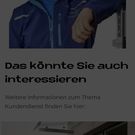
Das könnte Sie auch
interessieren
Weitere Informationen zum Thema
Kundendienst finden Sie hier: