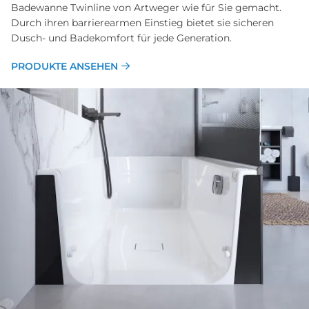
Badewanne Twinline von Artweger wie für Sie gemacht.
Durch ihren barrierearmen Einstieg bietet sie sicheren
Dusch- und Badekomfort für jede Generation.
PRODUKTE ANSEHEN