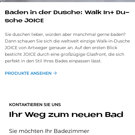
Ba­den in der Du­sche: Walk In+ Du­
sche JOICE
Sie duschen lieber, würden aber manchmal gerne baden?
Dann schauen Sie sich die weltweit einzige Walk-in-Dusche
JOICE von Artweger genauer an. Auf den ersten Blick
besticht JOICE durch eine großzügige Glasfront, die sich
perfekt in den Stil Ihres Bades einpassen lässt.
PRODUKTE ANSEHEN
KONTAKTIEREN SIE UNS
Ihr Weg zum neuen Bad
Sie möchten Ihr Badezimmer