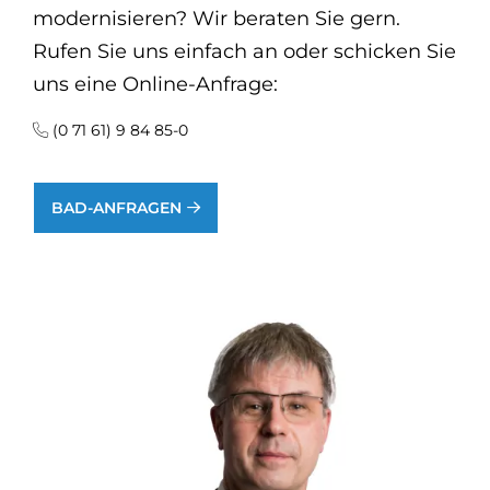
modernisieren? Wir beraten Sie gern.
Rufen Sie uns einfach an oder schicken Sie
uns eine Online-Anfrage:
(0 71 61) 9 84 85-0
BAD-ANFRAGEN