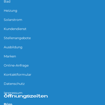
Bad
Heizung
Solarstrom
Kundendienst
Stellenangebote
Ausbildung
Marken
Online-Anfrage
Kontaktformular
Datenschutz
Impressum
Öffnungszeiten
Büro