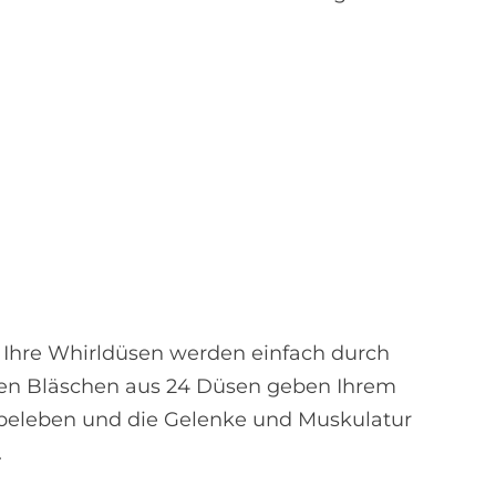
. Ihre Whirldüsen werden einfach durch
inen Bläschen aus 24 Düsen geben Ihrem
 beleben und die Gelenke und Muskulatur
.