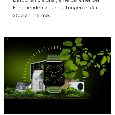
Besuchen Sie uns gerne bei einer der
kommenden Veranstaltungen in der
Stübler Therme.