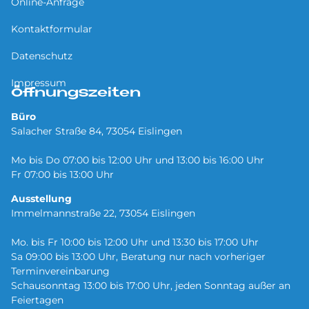
Online-Anfrage
Kontaktformular
Datenschutz
Impressum
Öffnungszeiten
Büro
Salacher Straße 84, 73054 Eislingen
Mo bis Do 07:00 bis 12:00 Uhr und 13:00 bis 16:00 Uhr
Fr 07:00 bis 13:00 Uhr
Ausstellung
Immelmannstraße 22, 73054 Eislingen
Mo. bis Fr 10:00 bis 12:00 Uhr und 13:30 bis 17:00 Uhr
Sa 09:00 bis 13:00 Uhr, Beratung nur nach vorheriger
Terminvereinbarung
Schausonntag 13:00 bis 17:00 Uhr, jeden Sonntag außer an
Feiertagen