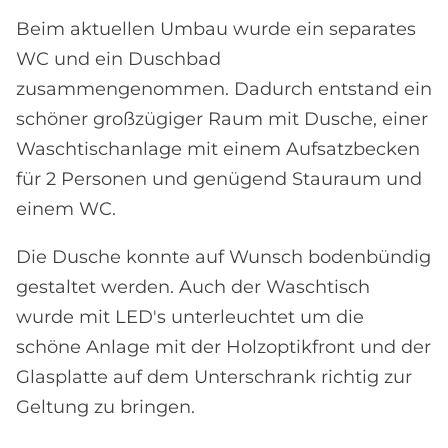
Beim aktuellen Umbau wurde ein separates
WC und ein Duschbad
zusammengenommen. Dadurch entstand ein
schöner großzügiger Raum mit Dusche, einer
Waschtischanlage mit einem Aufsatzbecken
für 2 Personen und genügend Stauraum und
einem WC.
Die Dusche konnte auf Wunsch bodenbündig
gestaltet werden. Auch der Waschtisch
wurde mit LED's unterleuchtet um die
schöne Anlage mit der Holzoptikfront und der
Glasplatte auf dem Unterschrank richtig zur
Geltung zu bringen.