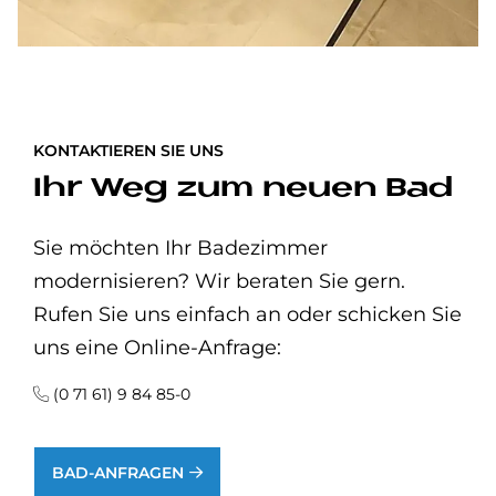
KONTAKTIEREN SIE UNS
Ihr Weg zum neuen Bad
Sie möchten Ihr Badezimmer
modernisieren? Wir beraten Sie gern.
Rufen Sie uns einfach an oder schicken Sie
uns eine Online-Anfrage:
(0 71 61) 9 84 85-0
BAD-ANFRAGEN