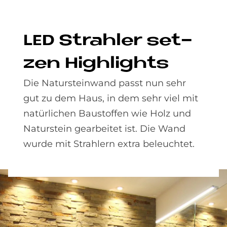
LED Strah­ler set­
zen High­lights
Die Natursteinwand passt nun sehr
gut zu dem Haus, in dem sehr viel mit
natürlichen Baustoffen wie Holz und
Naturstein gearbeitet ist. Die Wand
wurde mit Strahlern extra beleuchtet.