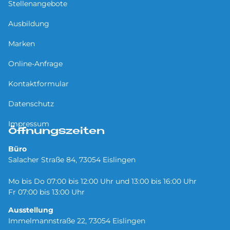
Stellenangebote
Ausbildung
Marken
Online-Anfrage
Kontaktformular
Datenschutz
Impressum
Öffnungszeiten
Büro
Salacher Straße 84, 73054 Eislingen
Mo bis Do 07:00 bis 12:00 Uhr und 13:00 bis 16:00 Uhr
Fr 07:00 bis 13:00 Uhr
Ausstellung
Immelmannstraße 22, 73054 Eislingen