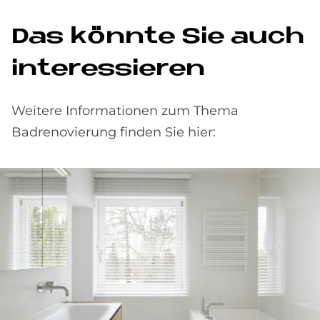
Das könnte Sie auch
interessieren
Weitere Informationen zum Thema
Badrenovierung finden Sie hier: