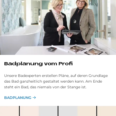
Bad­pla­nung vom Pro­fi
Unsere Badexperten erstellen Pläne, auf deren Grundlage
das Bad ganzheitlich gestaltet werden kann. Am Ende
steht ein Bad, das niemals von der Stange ist.
BADPLANUNG