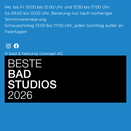
Mo. bis Fr 10:00 bis 12:00 Uhr und 13:30 bis 17:00 Uhr
Sa 09:00 bis 13:00 Uhr, Beratung nur nach vorheriger
Terminvereinbarung
Schausonntag 13:00 bis 17:00 Uhr, jeden Sonntag außer an
Feiertagen
© bad & heizung concept AG
Bild