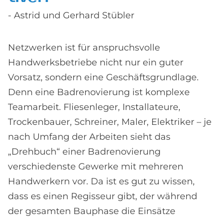
- Astrid und Gerhard Stübler
Netzwerken ist für anspruchsvolle
Handwerksbetriebe nicht nur ein guter
Vorsatz, sondern eine Geschäftsgrundlage.
Denn eine Badrenovierung ist komplexe
Teamarbeit. Fliesenleger, Installateure,
Trockenbauer, Schreiner, Maler, Elektriker – je
nach Umfang der Arbeiten sieht das
„Drehbuch“ einer Badrenovierung
verschiedenste Gewerke mit mehreren
Handwerkern vor. Da ist es gut zu wissen,
dass es einen Regisseur gibt, der während
der gesamten Bauphase die Einsätze