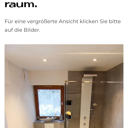
raum.
Für eine vergrößerte Ansicht klicken Sie bitte
auf die Bilder.