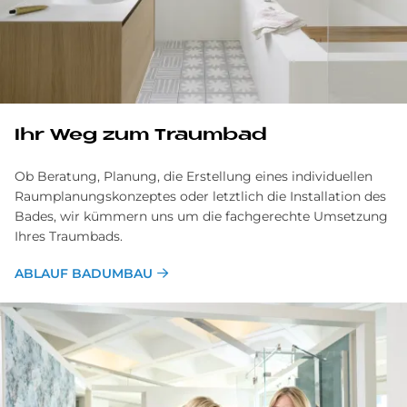
Ihr Weg zum Traumbad
Ob Beratung, Planung, die Erstellung eines individuellen
Raumplanungskonzeptes oder letztlich die Installation des
Bades, wir kümmern uns um die fachgerechte Umsetzung
Ihres Traumbads.
ABLAUF BADUMBAU