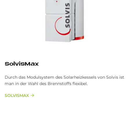
SolvisMax
Durch das Modulsystem des Solarheizkessels von Solvis ist
man in der Wahl des Brennstoffs flexibel.
SOLVISMAX