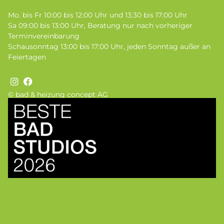
Mo. bis Fr 10:00 bis 12:00 Uhr und 13:30 bis 17:00 Uhr
Sa 09:00 bis 13:00 Uhr, Beratung nur nach vorheriger
Terminvereinbarung
Schausonntag 13:00 bis 17:00 Uhr, jeden Sonntag außer an
Feiertagen
© bad & heizung concept AG
Bild