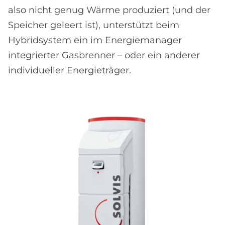
also nicht genug Wärme produziert (und der
Speicher geleert ist), unterstützt beim
Hybridsystem ein im Energiemanager
integrierter Gasbrenner – oder ein anderer
individueller Energieträger.