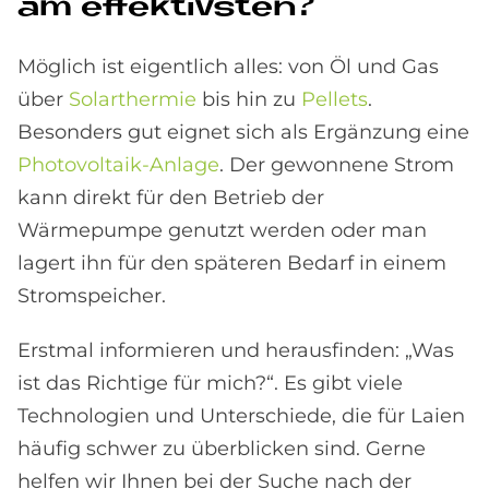
am ef­fek­tiv­sten?
Möglich ist eigentlich alles: von Öl und Gas
über
Solarthermie
bis hin zu
Pellets
.
Besonders gut eignet sich als Ergänzung eine
Photovoltaik-Anlage
. Der gewonnene Strom
kann direkt für den Betrieb der
Wärmepumpe genutzt werden oder man
lagert ihn für den späteren Bedarf in einem
Stromspeicher.
Erstmal informieren und herausfinden: „Was
ist das Richtige für mich?“. Es gibt viele
Technologien und Unterschiede, die für Laien
häufig schwer zu überblicken sind. Gerne
helfen wir Ihnen bei der Suche nach der