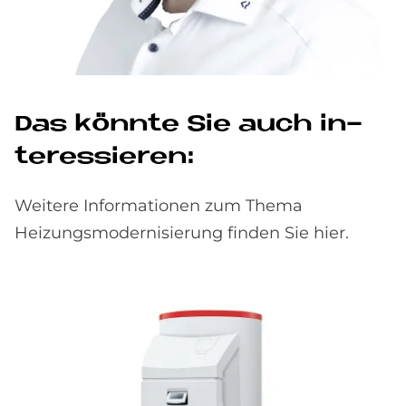
Das könn­te Sie auch in­
ter­es­sie­ren:
Weitere Informationen zum Thema
Heizungsmodernisierung finden Sie hier.