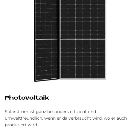
Photovoltaik
Solarstrom ist ganz besonders effizient und
umweltfreundlich, wenn er da verbraucht wird, wo er auch
produziert wird.