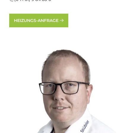
HEIZUNGS-ANFRAGE