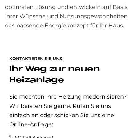
optimalen Lösung und entwickeln auf Basis
Ihrer Wünsche und Nutzungsgewohnheiten
das passende Energiekonzept für Ihr Haus.
KONTAKTIEREN SIE UNS!
Ihr Weg zur neuen
Heizanlage
Sie möchten Ihre Heizung modernisieren?
Wir beraten Sie gerne. Rufen Sie uns
einfach an oder schicken Sie uns eine
Online-Anfrage:
(0 71 61) 9 84 85-0