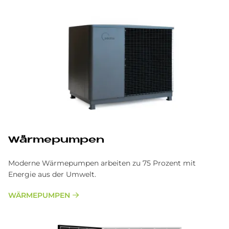
Wärmepumpen
Moderne Wärmepumpen arbeiten zu 75 Prozent mit
Energie aus der Umwelt.
WÄRMEPUMPEN