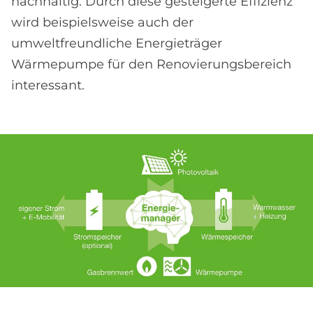
nachhaltig. Durch diese gesteigerte Effizienz
wird beispielsweise auch der
umweltfreundliche Energieträger
Wärmepumpe für den Renovierungsbereich
interessant.