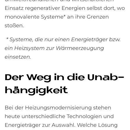
Einsatz regenerativer Energien selbst dort, wo
monovalente Systeme* an ihre Grenzen
stoßen.
* Systeme, die nur einen Energieträger bzw.
ein Heizsystem zur Wärmeerzeugung
einsetzen.
Der Weg in die Un­ab­
hän­gig­keit
Bei der Heizungsmodernisierung stehen
heute unterschiedliche Technologien und
Energieträger zur Auswahl. Welche Lösung