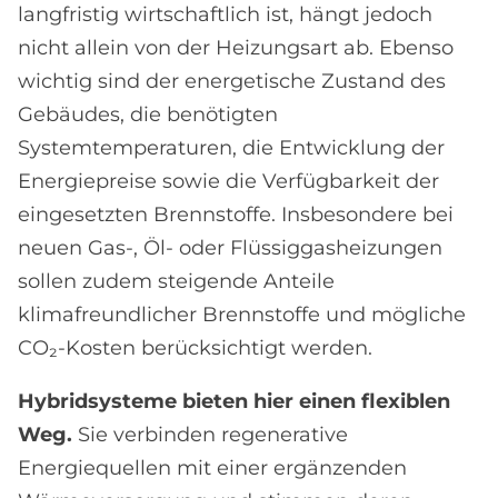
langfristig wirtschaftlich ist, hängt jedoch
nicht allein von der Heizungsart ab. Ebenso
wichtig sind der energetische Zustand des
Gebäudes, die benötigten
Systemtemperaturen, die Entwicklung der
Energiepreise sowie die Verfügbarkeit der
eingesetzten Brennstoffe. Insbesondere bei
neuen Gas-, Öl- oder Flüssiggasheizungen
sollen zudem steigende Anteile
klimafreundlicher Brennstoffe und mögliche
CO₂-Kosten berücksichtigt werden.
Hybridsysteme bieten hier einen flexiblen
Weg.
Sie verbinden regenerative
Energiequellen mit einer ergänzenden