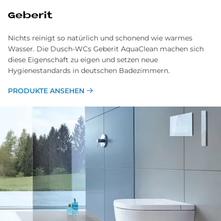
Ge­be­rit
Nichts reinigt so natürlich und schonend wie warmes
Wasser. Die Dusch-WCs Geberit AquaClean machen sich
diese Eigenschaft zu eigen und setzen neue
Hygienestandards in deutschen Badezimmern.
PRODUKTE ANSEHEN