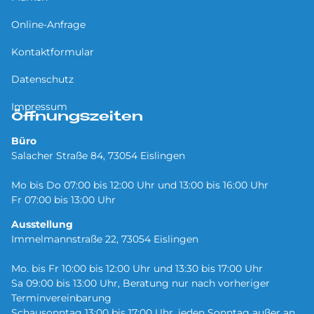
Online-Anfrage
Kontaktformular
Datenschutz
Impressum
Öffnungszeiten
Büro
Salacher Straße 84, 73054 Eislingen
Mo bis Do 07:00 bis 12:00 Uhr und 13:00 bis 16:00 Uhr
Fr 07:00 bis 13:00 Uhr
Ausstellung
Immelmannstraße 22, 73054 Eislingen
Mo. bis Fr 10:00 bis 12:00 Uhr und 13:30 bis 17:00 Uhr
Sa 09:00 bis 13:00 Uhr, Beratung nur nach vorheriger
Terminvereinbarung
Schausonntag 13:00 bis 17:00 Uhr, jeden Sonntag außer an