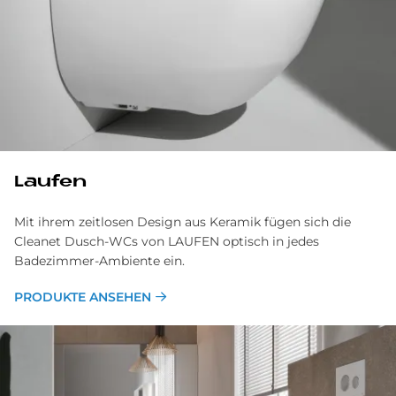
Lau­fen
Mit ihrem zeitlosen Design aus Keramik fügen sich die
Cleanet Dusch-WCs von LAUFEN optisch in jedes
Badezimmer-Ambiente ein.
PRODUKTE ANSEHEN