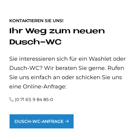
KONTAKTIEREN SIE UNS!
Ihr Weg zum neuen
Dusch-WC
Sie interessieren sich für ein Washlet oder
Dusch-WC? Wir beraten Sie gerne. Rufen
Sie uns einfach an oder schicken Sie uns
eine Online-Anfrage:
(0 71 61) 9 84 85-0
DUSCH-WC-ANFRAGE