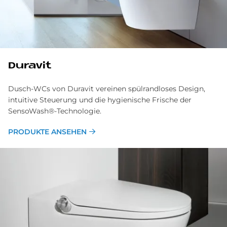
Du­ra­vit
Dusch-WCs von Duravit vereinen spülrandloses Design,
intuitive Steuerung und die hygienische Frische der
SensoWash®-Technologie.
PRODUKTE ANSEHEN