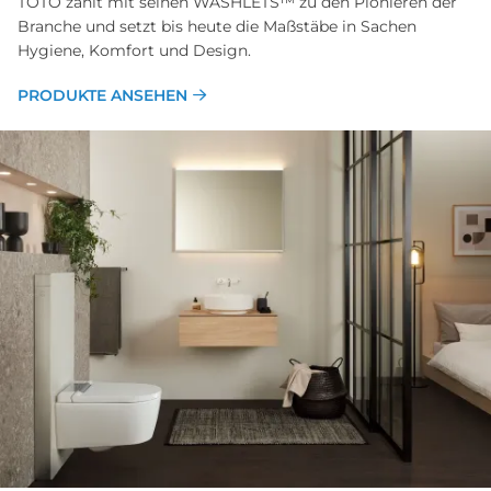
TOTO zählt mit seinen WASHLETS™ zu den Pionieren der
Branche und setzt bis heute die Maßstäbe in Sachen
Hygiene, Komfort und Design.
PRODUKTE ANSEHEN