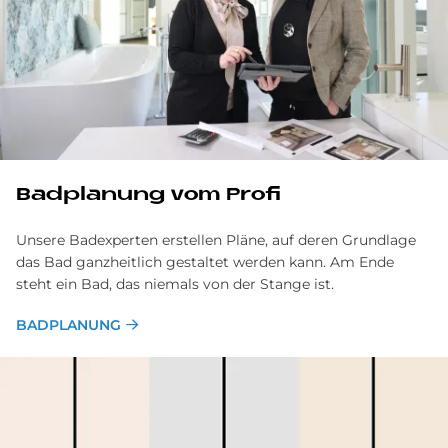
Bad­pla­nung vom Pro­fi
Unsere Badexperten erstellen Pläne, auf deren Grundlage
das Bad ganzheitlich gestaltet werden kann. Am Ende
steht ein Bad, das niemals von der Stange ist.
BADPLANUNG