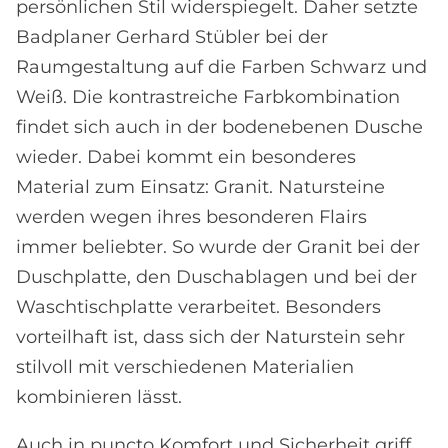
persönlichen Stil widerspiegelt. Daher setzte
Badplaner Gerhard Stübler bei der
Raumgestaltung auf die Farben Schwarz und
Weiß. Die kontrastreiche Farbkombination
findet sich auch in der bodenebenen Dusche
wieder. Dabei kommt ein besonderes
Material zum Einsatz: Granit. Natursteine
werden wegen ihres besonderen Flairs
immer beliebter. So wurde der Granit bei der
Duschplatte, den Duschablagen und bei der
Waschtischplatte verarbeitet. Besonders
vorteilhaft ist, dass sich der Naturstein sehr
stilvoll mit verschiedenen Materialien
kombinieren lässt.
Auch in puncto Komfort und Sicherheit griff