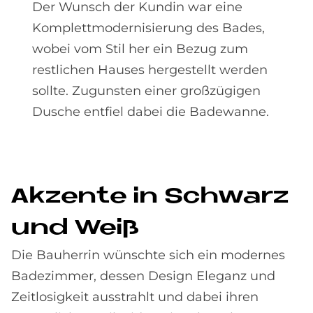
Der Wunsch der Kundin war eine
Komplettmodernisierung des Bades,
wobei vom Stil her ein Bezug zum
restlichen Hauses hergestellt werden
sollte. Zugunsten einer großzügigen
Dusche entfiel dabei die Badewanne.
Ak­zen­te in Schwarz
und Weiß
Die Bauherrin wünschte sich ein modernes
Badezimmer, dessen Design Eleganz und
Zeitlosigkeit ausstrahlt und dabei ihren