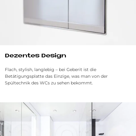
Dezentes Design
Flach, stylish, langlebig – bei Geberit ist die
Betätigungsplatte das Einzige, was man von der
Spültechnik des WCs zu sehen bekommt.