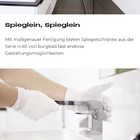
Spieglein, Spieglein
Mit maßgenauer Fertigung bieten Spiegelschränke aus der
Serie rc40 von burgbad fast endlose
Gestaltungsmöglichkeiten.