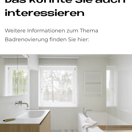
Das könnte Sie auch
interessieren
Weitere Informationen zum Thema
Badrenovierung finden Sie hier: