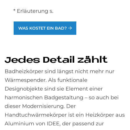
* Erläuterung s.
WAS KOSTET EIN BAD?
Je­des De­tail zählt
Badheizkörper sind längst nicht mehr nur
Wärmespender. Als funktionale
Designobjekte sind sie Element einer
harmonischen Badgestaltung – so auch bei
dieser Modernisierung. Der
Handtuchwärmekörper ist ein Heizkörper aus
Aluminium von IDEE, der passend zur