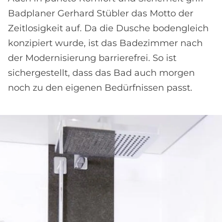
Badplaner Gerhard Stübler das Motto der
Zeitlosigkeit auf. Da die Dusche bodengleich
konzipiert wurde, ist das Badezimmer nach
der Modernisierung barrierefrei. So ist
sichergestellt, dass das Bad auch morgen
noch zu den eigenen Bedürfnissen passt.