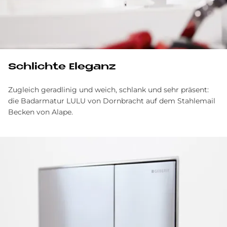
Schlichte Eleganz
Zugleich geradlinig und weich, schlank und sehr präsent:
die Badarmatur LULU von Dornbracht auf dem Stahlemail
Becken von Alape.