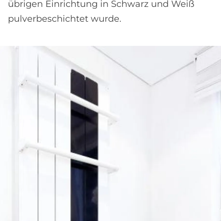
übrigen Einrichtung in Schwarz und Weiß
pulverbeschichtet wurde.