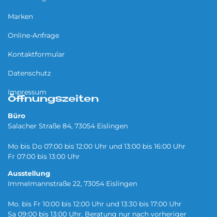
Marken
Online-Anfrage
Kontaktformular
Datenschutz
Impressum
Öffnungszeiten
Büro
Salacher Straße 84, 73054 Eislingen
Mo bis Do 07:00 bis 12:00 Uhr und 13:00 bis 16:00 Uhr
Fr 07:00 bis 13:00 Uhr
Ausstellung
Immelmannstraße 22, 73054 Eislingen
Mo. bis Fr 10:00 bis 12:00 Uhr und 13:30 bis 17:00 Uhr
Sa 09:00 bis 13:00 Uhr, Beratung nur nach vorheriger