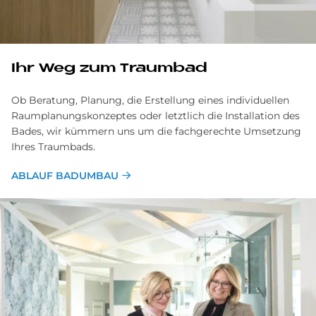
Ihr Weg zum Traumbad
Ob Beratung, Planung, die Erstellung eines individuellen
Raumplanungskonzeptes oder letztlich die Installation des
Bades, wir kümmern uns um die fachgerechte Umsetzung
Ihres Traumbads.
ABLAUF BADUMBAU