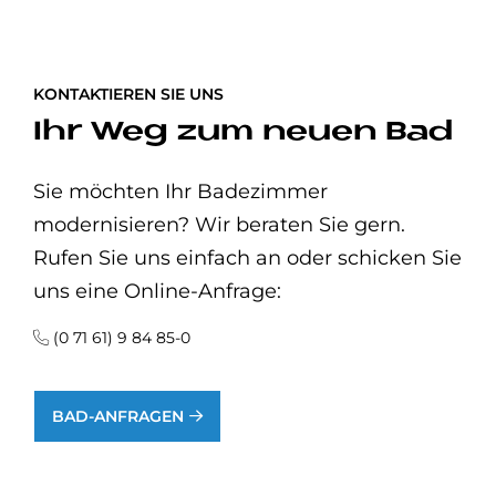
KONTAKTIEREN SIE UNS
Ihr Weg zum neuen Bad
Sie möchten Ihr Badezimmer
modernisieren? Wir beraten Sie gern.
Rufen Sie uns einfach an oder schicken Sie
uns eine Online-Anfrage:
(0 71 61) 9 84 85-0
BAD-ANFRAGEN