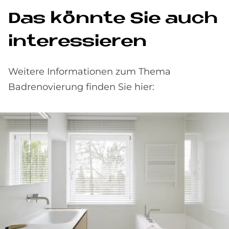
Das könnte Sie auch
interessieren
Weitere Informationen zum Thema
Badrenovierung finden Sie hier: