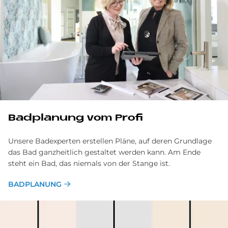
Bad­pla­nung vom Pro­fi
Unsere Badexperten erstellen Pläne, auf deren Grundlage
das Bad ganzheitlich gestaltet werden kann. Am Ende
steht ein Bad, das niemals von der Stange ist.
BADPLANUNG