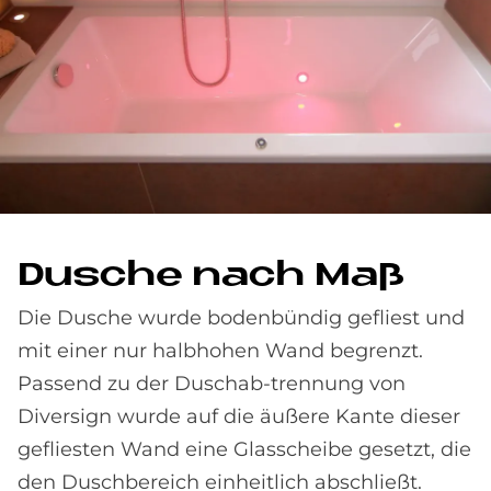
Du­sche nach Maß
Die Dusche wurde bodenbündig gefliest und
mit einer nur halbhohen Wand begrenzt.
Passend zu der Duschab-trennung von
Diversign wurde auf die äußere Kante dieser
gefliesten Wand eine Glasscheibe gesetzt, die
den Duschbereich einheitlich abschließt.