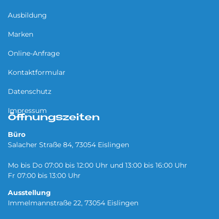
Ausbildung
Marken
Online-Anfrage
Kontaktformular
Datenschutz
Impressum
Öffnungszeiten
Büro
Salacher Straße 84, 73054 Eislingen
Mo bis Do 07:00 bis 12:00 Uhr und 13:00 bis 16:00 Uhr
Fr 07:00 bis 13:00 Uhr
Ausstellung
Immelmannstraße 22, 73054 Eislingen