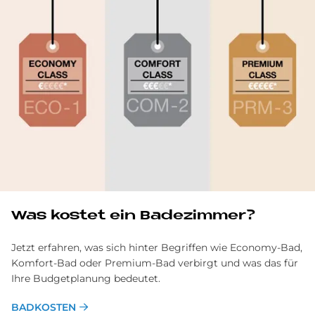
Was ko­stet ein Ba­de­zim­mer?
Jetzt erfahren, was sich hinter Begriffen wie Economy-Bad,
Komfort-Bad oder Premium-Bad verbirgt und was das für
Ihre Budgetplanung bedeutet.
BADKOSTEN