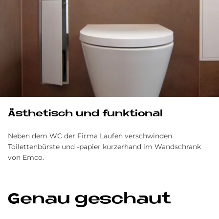
Ästhetisch und funktional
Neben dem WC der Firma Laufen verschwinden
Toilettenbürste und -papier kurzerhand im Wandschrank
von Emco.
Ge­nau ge­schaut