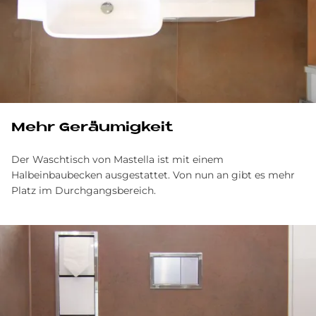
Mehr Geräumigkeit
Der Waschtisch von Mastella ist mit einem
Halbeinbaubecken ausgestattet. Von nun an gibt es mehr
Platz im Durchgangsbereich.