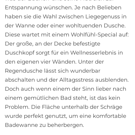
Entspannung wünschen. Je nach Belieben
haben sie die Wahl zwischen Liegegenuss in
der Wanne oder einer wohltuenden Dusche.
Diese wartet mit einem Wohlfühl-Special auf:
Der große, an der Decke befestigte
Duschkopf sorgt für ein Wellnesserlebnis in
den eigenen vier Wänden. Unter der
Regendusche lässt sich wunderbar
abschalten und der Alltagsstress ausblenden.
Doch auch wenn einem der Sinn lieber nach
einem gemütlichen Bad steht, ist das kein
Problem. Die Fläche unterhalb der Schräge
wurde perfekt genutzt, um eine komfortable
Badewanne zu beherbergen.