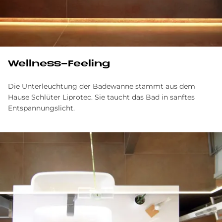
Wellness-Feeling
Die Unterleuchtung der Badewanne stammt aus dem
Hause Schlüter Liprotec. Sie taucht das Bad in sanftes
Entspannungslicht.