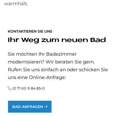
warmhält.
KONTAKTIEREN SIE UNS
Ihr Weg zum neuen Bad
Sie möchten Ihr Badezimmer
modernisieren? Wir beraten Sie gern.
Rufen Sie uns einfach an oder schicken Sie
uns eine Online-Anfrage:
(0 71 61) 9 84 85-0
BAD-ANFRAGEN