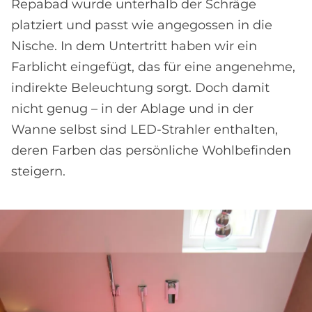
Repabad wurde unterhalb der Schräge
platziert und passt wie angegossen in die
Nische. In dem Untertritt haben wir ein
Farblicht eingefügt, das für eine angenehme,
indirekte Beleuchtung sorgt. Doch damit
nicht genug – in der Ablage und in der
Wanne selbst sind LED-Strahler enthalten,
deren Farben das persönliche Wohlbefinden
steigern.