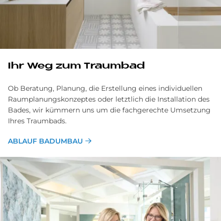
Ihr Weg zum Traumbad
Ob Beratung, Planung, die Erstellung eines individuellen
Raumplanungskonzeptes oder letztlich die Installation des
Bades, wir kümmern uns um die fachgerechte Umsetzung
Ihres Traumbads.
ABLAUF BADUMBAU