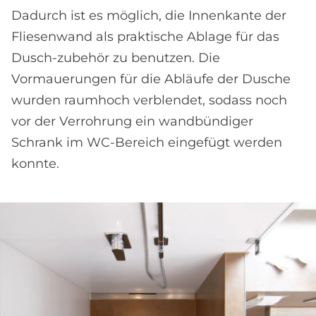
Dadurch ist es möglich, die Innenkante der
Fliesenwand als praktische Ablage für das
Dusch-zubehör zu benutzen. Die
Vormauerungen für die Abläufe der Dusche
wurden raumhoch verblendet, sodass noch
vor der Verrohrung ein wandbündiger
Schrank im WC-Bereich eingefügt werden
konnte.