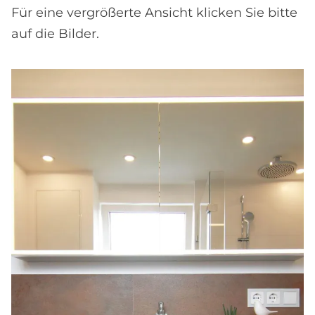
Für eine vergrößerte Ansicht klicken Sie bitte
auf die Bilder.