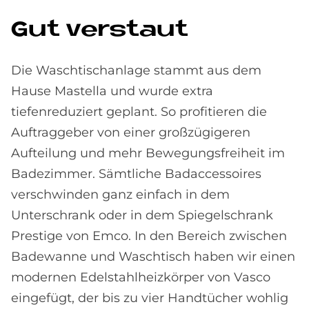
Gut ver­staut
Die Waschtischanlage stammt aus dem
Hause Mastella und wurde extra
tiefenreduziert geplant. So profitieren die
Auftraggeber von einer großzügigeren
Aufteilung und mehr Bewegungsfreiheit im
Badezimmer. Sämtliche Badaccessoires
verschwinden ganz einfach in dem
Unterschrank oder in dem Spiegelschrank
Prestige von Emco. In den Bereich zwischen
Badewanne und Waschtisch haben wir einen
modernen Edelstahlheizkörper von Vasco
eingefügt, der bis zu vier Handtücher wohlig