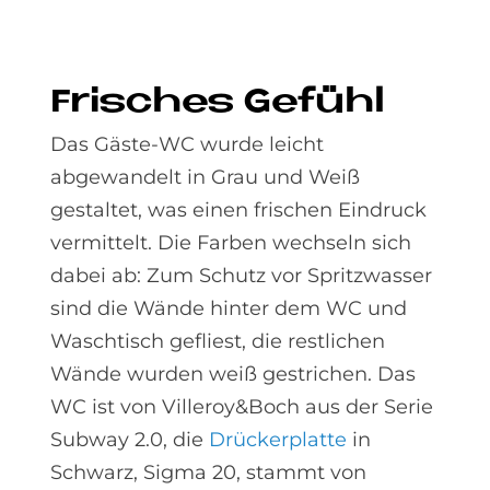
Fri­sches Ge­fühl
Das Gäste-WC wurde leicht
abgewandelt in Grau und Weiß
gestaltet, was einen frischen Eindruck
vermittelt. Die Farben wechseln sich
dabei ab: Zum Schutz vor Spritzwasser
sind die Wände hinter dem WC und
Waschtisch gefliest, die restlichen
Wände wurden weiß gestrichen. Das
WC ist von Villeroy&Boch aus der Serie
Subway 2.0, die
Drückerplatte
in
Schwarz, Sigma 20, stammt von