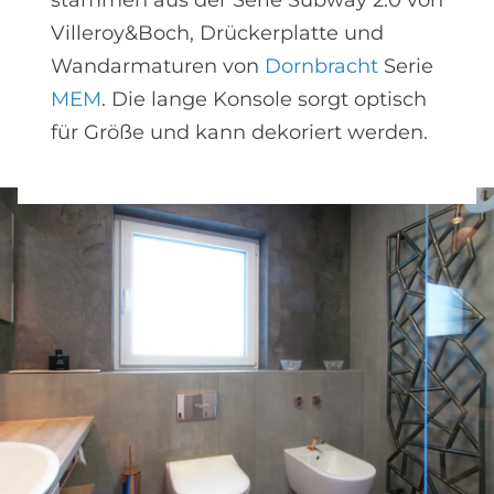
Villeroy&Boch, Drückerplatte und
Wandarmaturen von
Dornbracht
Serie
MEM
. Die lange Konsole sorgt optisch
für Größe und kann dekoriert werden.