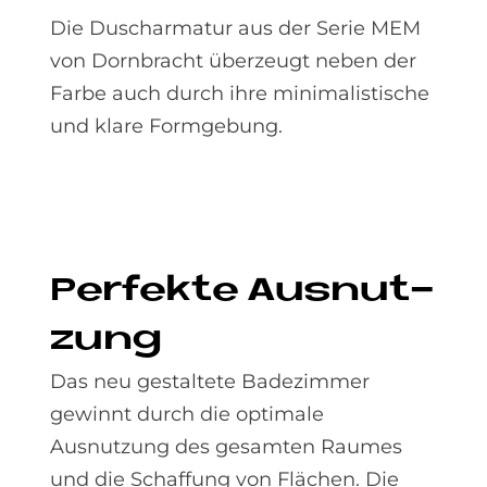
Die Duscharmatur aus der Serie MEM
von Dornbracht überzeugt neben der
Farbe auch durch ihre minimalistische
und klare Formgebung.
Per­fek­te Aus­nut­
zung
Das neu gestaltete Badezimmer
gewinnt durch die optimale
Ausnutzung des gesamten Raumes
und die Schaffung von Flächen. Die