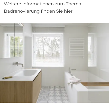
Weitere Informationen zum Thema
Badrenovierung finden Sie hier: