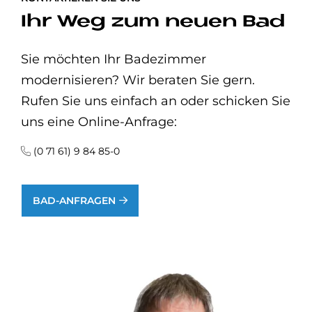
Ihr Weg zum neuen Bad
Sie möchten Ihr Badezimmer
modernisieren? Wir beraten Sie gern.
Rufen Sie uns einfach an oder schicken Sie
uns eine Online-Anfrage:
(0 71 61) 9 84 85-0
BAD-ANFRAGEN