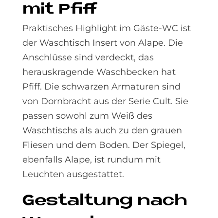
mit Pfiff
Praktisches Highlight im Gäste-WC ist
der Waschtisch Insert von Alape. Die
Anschlüsse sind verdeckt, das
herauskragende Waschbecken hat
Pfiff. Die schwarzen Armaturen sind
von Dornbracht aus der Serie Cult. Sie
passen sowohl zum Weiß des
Waschtischs als auch zu den grauen
Fliesen und dem Boden. Der Spiegel,
ebenfalls Alape, ist rundum mit
Leuchten ausgestattet.
Ge­stal­tung nach