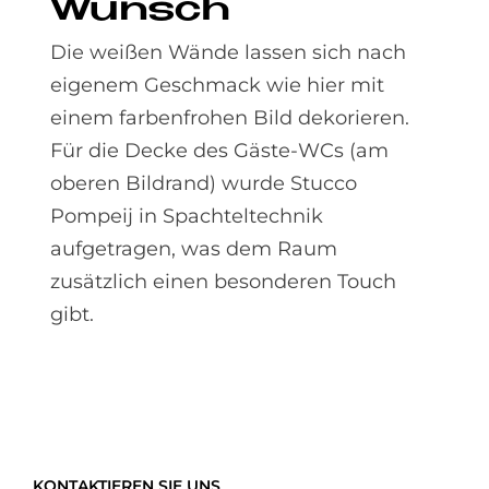
Wunsch
Die weißen Wände lassen sich nach
eigenem Geschmack wie hier mit
einem farbenfrohen Bild dekorieren.
Für die Decke des Gäste-WCs (am
oberen Bildrand) wurde Stucco
Pompeij in Spachteltechnik
aufgetragen, was dem Raum
zusätzlich einen besonderen Touch
gibt.
KONTAKTIEREN SIE UNS