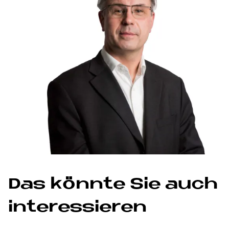
Das könnte Sie auch
interessieren