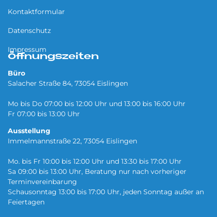
Kontaktformular
Datenschutz
Impressum
Öffnungszeiten
Büro
Salacher Straße 84, 73054 Eislingen
Mo bis Do 07:00 bis 12:00 Uhr und 13:00 bis 16:00 Uhr
Fr 07:00 bis 13:00 Uhr
Ausstellung
Immelmannstraße 22, 73054 Eislingen
Mo. bis Fr 10:00 bis 12:00 Uhr und 13:30 bis 17:00 Uhr
Sa 09:00 bis 13:00 Uhr, Beratung nur nach vorheriger
Terminvereinbarung
Schausonntag 13:00 bis 17:00 Uhr, jeden Sonntag außer an
Feiertagen