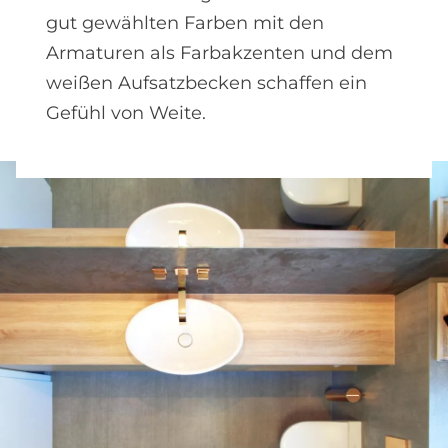
gut gewählten Farben mit den
Armaturen als Farbakzenten und dem
weißen Aufsatzbecken schaffen ein
Gefühl von Weite.