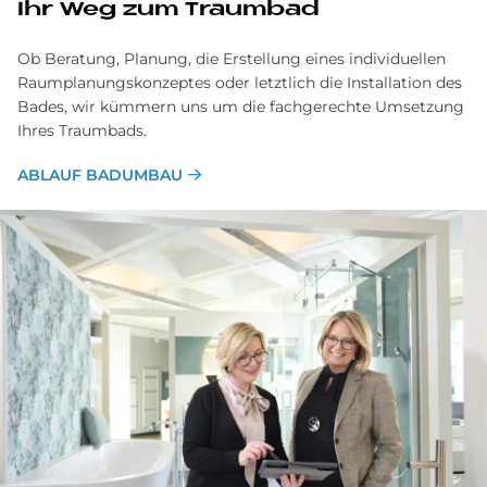
Ihr Weg zum Traumbad
Ob Beratung, Planung, die Erstellung eines individuellen
Raumplanungskonzeptes oder letztlich die Installation des
Bades, wir kümmern uns um die fachgerechte Umsetzung
Ihres Traumbads.
ABLAUF BADUMBAU