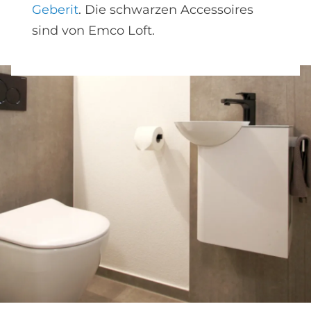
Geberit
. Die schwarzen Accessoires
sind von Emco Loft.