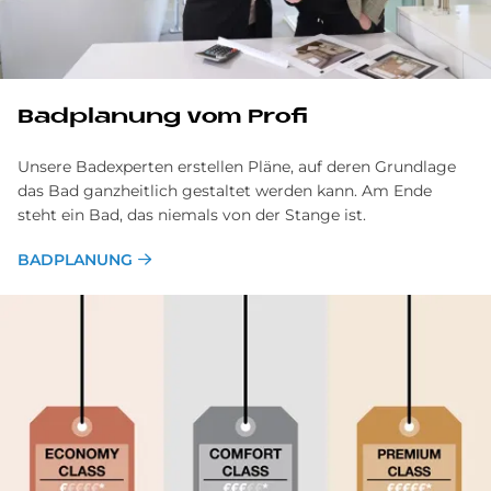
Bad­pla­nung vom Pro­fi
Unsere Badexperten erstellen Pläne, auf deren Grundlage
das Bad ganzheitlich gestaltet werden kann. Am Ende
steht ein Bad, das niemals von der Stange ist.
BADPLANUNG