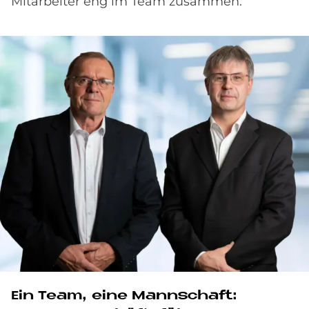
Mitarbeiter eng im Team zusammen.
Ein Team, eine Mannschaft: