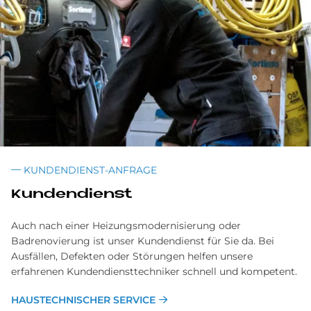
KUNDENDIENST-ANFRAGE
Kundendienst
Auch nach einer Heizungsmodernisierung oder
Badrenovierung ist unser Kundendienst für Sie da. Bei
Ausfällen, Defekten oder Störungen helfen unsere
erfahrenen Kundendiensttechniker schnell und kompetent.
HAUSTECHNISCHER SERVICE