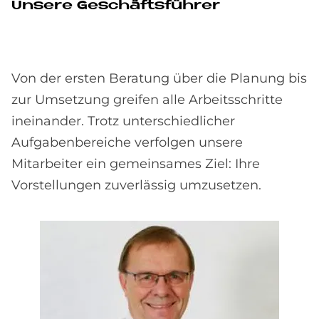
Unsere Geschäftsführer
Von der ersten Beratung über die Planung bis
zur Umsetzung greifen alle Arbeitsschritte
ineinander. Trotz unterschiedlicher
Aufgabenbereiche verfolgen unsere
Mitarbeiter ein gemeinsames Ziel: Ihre
Vorstellungen zuverlässig umzusetzen.