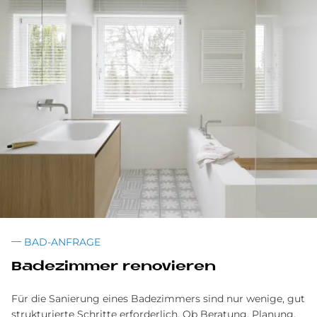
BAD-ANFRAGE
Badezimmer renovieren
Für die Sanierung eines Badezimmers sind nur wenige, gut
strukturierte Schritte erforderlich. Ob Beratung, Planung,