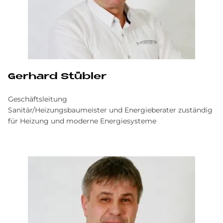
Gerhard Stübler
Geschäftsleitung
Sanitär/Heizungsbaumeister und Energieberater zuständig
für Heizung und moderne Energiesysteme