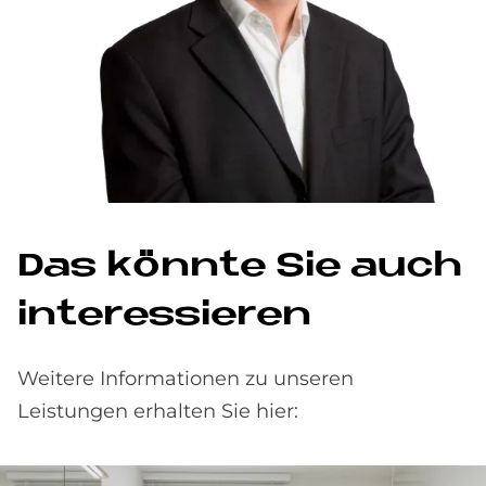
Das könn­te Sie auch
in­ter­es­sie­ren
Weitere Informationen zu unseren
Leistungen erhalten Sie hier: