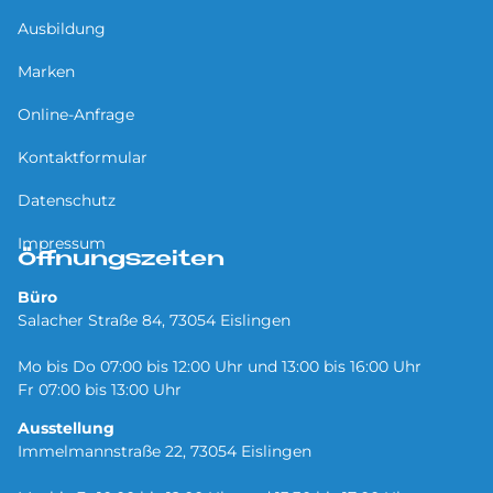
Ausbildung
Marken
Online-Anfrage
Kontaktformular
Datenschutz
Impressum
Öffnungszeiten
Büro
Salacher Straße 84, 73054 Eislingen
Mo bis Do 07:00 bis 12:00 Uhr und 13:00 bis 16:00 Uhr
Fr 07:00 bis 13:00 Uhr
Ausstellung
Immelmannstraße 22, 73054 Eislingen