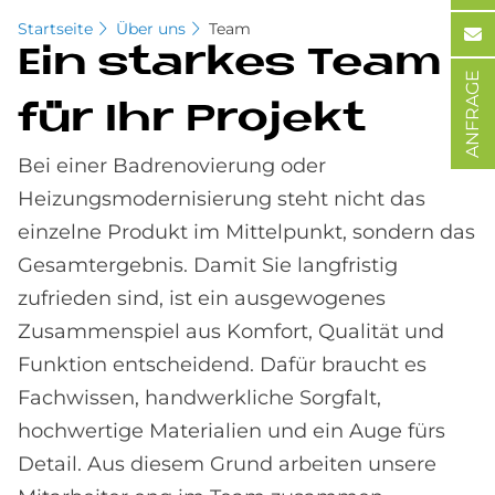
Startseite
Über uns
Team
Ein star­kes Team
ANFRAGE
für Ihr Pro­je­kt
Bei einer Badrenovierung oder
Heizungsmodernisierung steht nicht das
einzelne Produkt im Mittelpunkt, sondern das
Gesamtergebnis. Damit Sie langfristig
zufrieden sind, ist ein ausgewogenes
Zusammenspiel aus Komfort, Qualität und
Funktion entscheidend. Dafür braucht es
Fachwissen, handwerkliche Sorgfalt,
hochwertige Materialien und ein Auge fürs
Detail. Aus diesem Grund arbeiten unsere