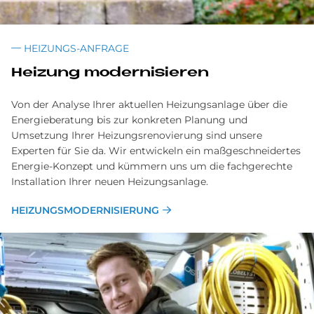
HEIZUNGS-ANFRAGE
Heizung modernisieren
Von der Analyse Ihrer aktuellen Heizungsanlage über die
Energieberatung bis zur konkreten Planung und
Umsetzung Ihrer Heizungsrenovierung sind unsere
Experten für Sie da. Wir entwickeln ein maßgeschneidertes
Energie-Konzept und kümmern uns um die fachgerechte
Installation Ihrer neuen Heizungsanlage.
HEIZUNGSMODERNISIERUNG