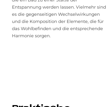
Entspannung werden lassen. Vielmehr sind
es die gegenseitigen Wechselwirkungen
und die Komposition der Elemente, die für
das Wohlbefinden und die entsprechende
Harmonie sorgen.