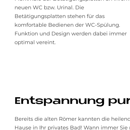
neuen WC bzw. Urinal. Die
Betätigungsplatten stehen für das
komfortable Bedienen der WC-Spülung.
Funktion und Design werden dabei immer
optimal vereint.
Ent­span­nung pur
Bereits die alten Römer kannten die heile
Hause in Ihr privates Bad! Wann immer Sie