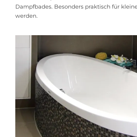
Dampfbades. Besonders praktisch für klein
werden.