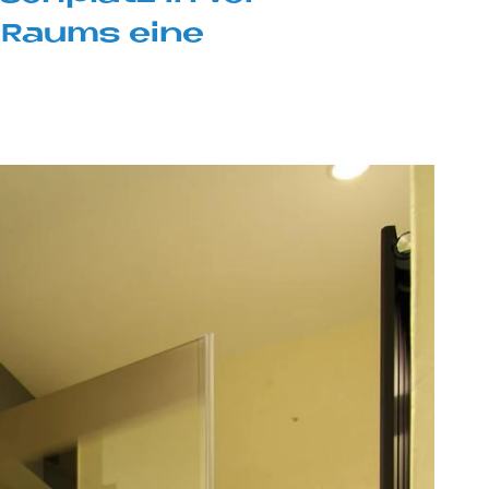
n Raums eine