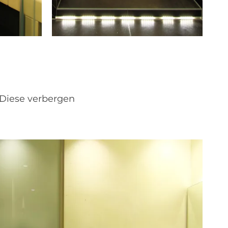
 Diese verbergen