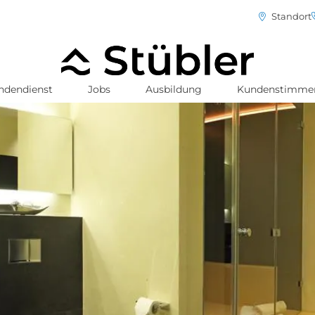
Standort
ndendienst
Jobs
Ausbildung
Kundenstimme