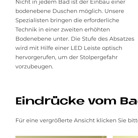
Nicht in jedem Bad ist der Einbau einer
bodenebene Duschen möglich. Unsere
Spezialisten bringen die erforderliche
Technik in einer zweiten erhöhten
Bodenebene unter. Die Stufe des Absatzes
wird mit Hilfe einer LED Leiste optisch
hervorgerufen, um der Stolpergefahr
vorzubeugen.
Ein­drücke vom Ba
Für eine vergrößerte Ansicht klicken Sie bitt