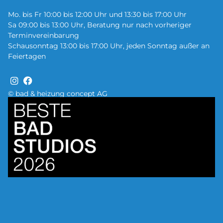
Mo. bis Fr 10:00 bis 12:00 Uhr und 13:30 bis 17:00 Uhr
Sa 09:00 bis 13:00 Uhr, Beratung nur nach vorheriger
Terminvereinbarung
Schausonntag 13:00 bis 17:00 Uhr, jeden Sonntag außer an
Feiertagen
© bad & heizung concept AG
Bild