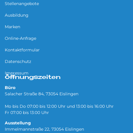
Stellenangebote
Ausbildung
Marken
Online-Anfrage
Kontaktformular
Datenschutz
Impressum
Öffnungszeiten
Büro
Salacher Straße 84, 73054 Eislingen
Mo bis Do 07:00 bis 12:00 Uhr und 13:00 bis 16:00 Uhr
Fr 07:00 bis 13:00 Uhr
Ausstellung
Immelmannstraße 22, 73054 Eislingen