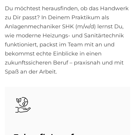
Du möchtest herausfinden, ob das Handwerk
zu Dir passt? In Deinem Praktikum als
Anlagenmechaniker SHK (m/w/d) lernst Du,
wie moderne Heizungs- und Sanitärtechnik
funktioniert, packst im Team mit an und
bekommst echte Einblicke in einen
zukunftssicheren Beruf – praxisnah und mit
Spaß an der Arbeit.
Bild