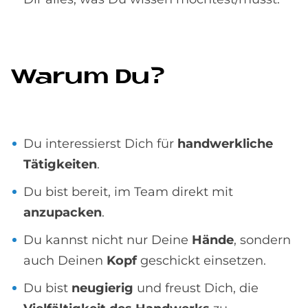
Wa­rum Du?
Du interessierst Dich für
handwerkliche
Tätigkeiten
.
Du bist bereit, im Team direkt mit
anzupacken
.
Du kannst nicht nur Deine
Hände
, sondern
auch Deinen
Kopf
geschickt einsetzen.
Du bist
neugierig
und freust Dich, die