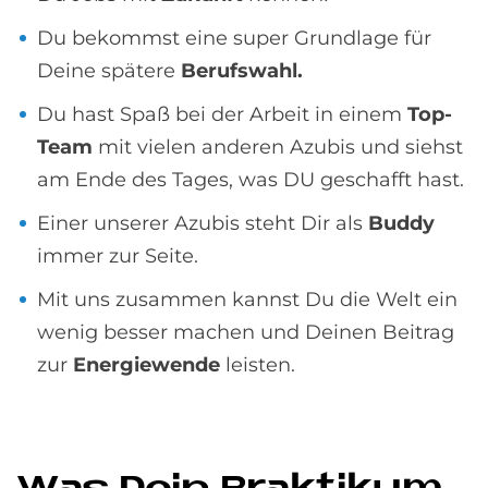
Du bekommst eine super Grundlage für
Deine spätere
Berufswahl.
Du hast Spaß bei der Arbeit in einem
Top-
Team
mit vielen anderen Azubis und siehst
am Ende des Tages, was DU geschafft hast.
Einer unserer Azubis steht Dir als
Buddy
immer zur Seite.
Mit uns zusammen kannst Du die Welt ein
wenig besser machen und Deinen Beitrag
zur
Energiewende
leisten.