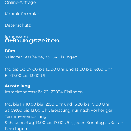
Online-Anfrage
Kontaktformular
Datenschutz
Impressum
Öffnungszeiten
Büro
Salacher Straße 84, 73054 Eislingen
Mo bis Do 07:00 bis 12:00 Uhr und 13:00 bis 16:00 Uhr
Fr 07:00 bis 13:00 Uhr
Ausstellung
Immelmannstraße 22, 73054 Eislingen
Mo. bis Fr 10:00 bis 12:00 Uhr und 13:30 bis 17:00 Uhr
Sa 09:00 bis 13:00 Uhr, Beratung nur nach vorheriger
Terminvereinbarung
Schausonntag 13:00 bis 17:00 Uhr, jeden Sonntag außer an
Feiertagen