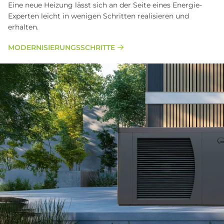
Eine neue Heizung lässt sich an der Seite eines Energie-
Experten leicht in wenigen Schritten realisieren und
erhalten.
MODERNISIERUNGSSCHRITTE