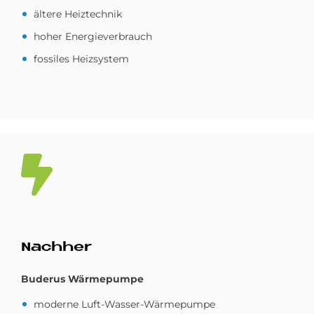
ältere Heiztechnik
hoher Energieverbrauch
fossiles Heizsystem
Nach­her
Buderus Wärmepumpe
moderne Luft-Wasser-Wärmepumpe