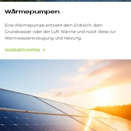
Wärmepumpen
Eine Wärmepumpe entzieht dem Erdreich, dem
Grundwasser oder der Luft Wärme und nutzt diese zur
Warmwassererzeugung und Heizung.
WÄRMEPUMPEN