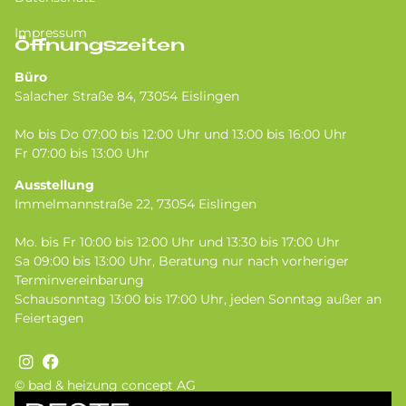
Impressum
Öffnungszeiten
Büro
Salacher Straße 84, 73054 Eislingen
Mo bis Do 07:00 bis 12:00 Uhr und 13:00 bis 16:00 Uhr
Fr 07:00 bis 13:00 Uhr
Ausstellung
Immelmannstraße 22, 73054 Eislingen
Mo. bis Fr 10:00 bis 12:00 Uhr und 13:30 bis 17:00 Uhr
Sa 09:00 bis 13:00 Uhr, Beratung nur nach vorheriger
Terminvereinbarung
Schausonntag 13:00 bis 17:00 Uhr, jeden Sonntag außer an
Feiertagen
© bad & heizung concept AG
Bild