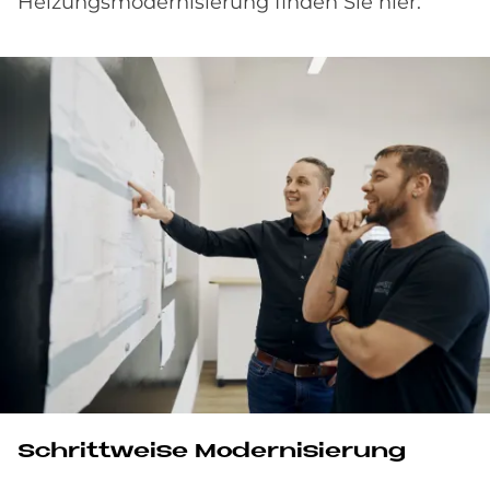
Heizungsmodernisierung finden Sie hier:
Schrittweise Modernisierung