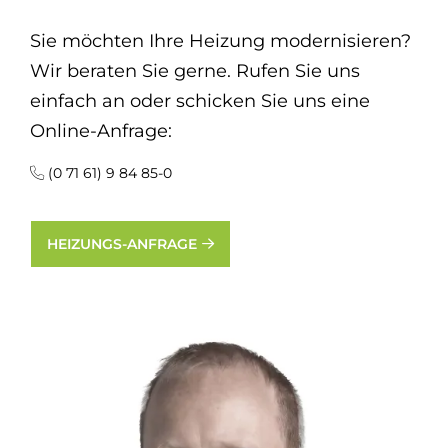
Sie möchten Ihre Heizung modernisieren?
Wir beraten Sie gerne. Rufen Sie uns
einfach an oder schicken Sie uns eine
Online-Anfrage:
(0 71 61) 9 84 85-0
HEIZUNGS-ANFRAGE