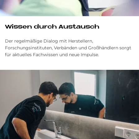
Wissen durch Austausch
Der regelmäßige Dialog mit Herstellern,
Forschungsinstituten, Verbänden und Großhändlern sorgt
für aktuelles Fachwissen und neue Impulse.