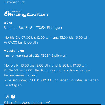
Datenschutz
Impressum
Öffnungszeiten
Büro
Salacher Straße 84, 73054 Eislingen
Mo bis Do 07:00 bis 12:00 Uhr und 13:00 bis 16:00 Uhr
Fr 07:00 bis 13:00 Uhr
Ausstellung
Immelmannstraße 22, 73054 Eislingen
Mo. bis Fr 10:00 bis 12:00 Uhr und 13:30 bis 17:00 Uhr
Sa 09:00 bis 13:00 Uhr, Beratung nur nach vorheriger
Terminvereinbarung
Schausonntag 13:00 bis 17:00 Uhr, jeden Sonntag außer an
Feiertagen
© bad & heizung concept AG