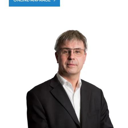
ONLINE-ANFRAGE