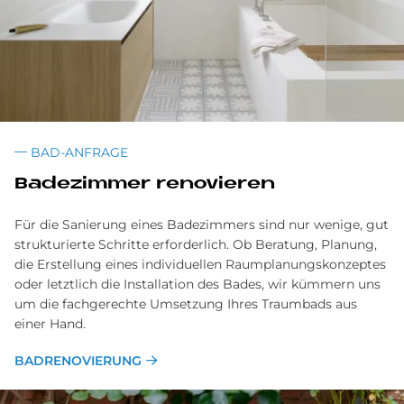
BAD-ANFRAGE
Badezimmer renovieren
Für die Sanierung eines Badezimmers sind nur wenige, gut
strukturierte Schritte erforderlich. Ob Beratung, Planung,
die Erstellung eines individuellen Raumplanungskonzeptes
oder letztlich die Installation des Bades, wir kümmern uns
um die fachgerechte Umsetzung Ihres Traumbads aus
einer Hand.
BADRENOVIERUNG