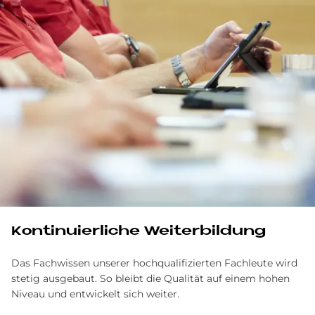
Kontinuierliche Weiterbildung
Das Fachwissen unserer hochqualifizierten Fachleute wird
stetig ausgebaut. So bleibt die Qualität auf einem hohen
Niveau und entwickelt sich weiter.