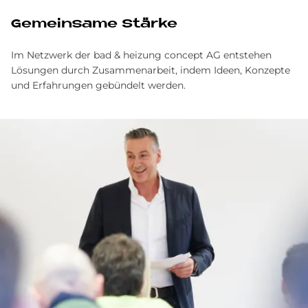
Gemeinsame Stärke
Im Netzwerk der bad & heizung concept AG entstehen
Lösungen durch Zusammenarbeit, indem Ideen, Konzepte
und Erfahrungen gebündelt werden.