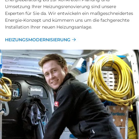
Umsetzung Ihrer Heizungsrenovierung sind unsere
Experten für Sie da. Wir entwickeln ein maßgeschneidertes
Energie-Konzept und kümmern uns um die fachgerechte
Installation Ihrer neuen Heizungsanlage.
HEIZUNGSMODERNISIERUNG