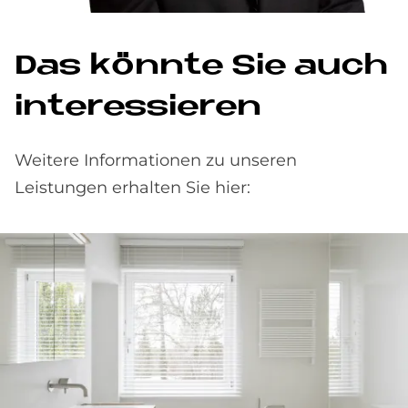
Das könn­te Sie auch
in­ter­es­sie­ren
Weitere Informationen zu unseren
Leistungen erhalten Sie hier: