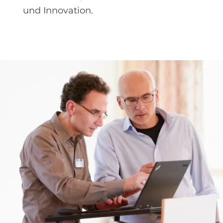
und Innovation.