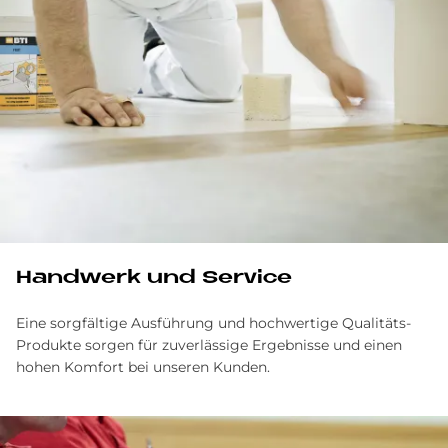
Handwerk und Service
Eine sorgfältige Ausführung und hochwertige Qualitäts-
Produkte sorgen für zuverlässige Ergebnisse und einen
hohen Komfort bei unseren Kunden.