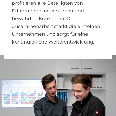
profitieren alle Beteiligten von
Erfahrungen, neuen Ideen und
bewährten Konzepten. Die
Zusammenarbeit stärkt die einzelnen
Unternehmen und sorgt für eine
kontinuierliche Weiterentwicklung.