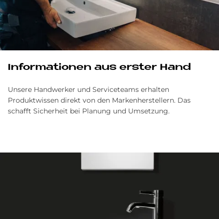
Informationen aus erster Hand
Unsere Handwerker und Serviceteams erhalten
Produktwissen direkt von den Markenherstellern. Das
schafft Sicherheit bei Planung und Umsetzung.