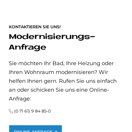
KONTAKTIEREN SIE UNS!
Modernisierungs-
Anfrage
Sie möchten Ihr Bad, Ihre Heizung oder
Ihren Wohnraum modernisieren? Wir
helfen Ihnen gern. Rufen Sie uns einfach
an oder schicken Sie uns eine Online-
Anfrage:
(0 71 61) 9 84 85-0