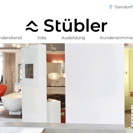
Standort
ndendienst
Jobs
Ausbildung
Kundenstimme