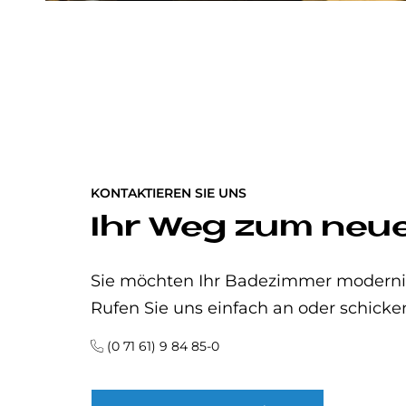
KONTAKTIEREN SIE UNS
Ihr Weg zum neu
Sie möchten Ihr Badezimmer modernisi
Rufen Sie uns einfach an oder schicke
(0 71 61) 9 84 85-0