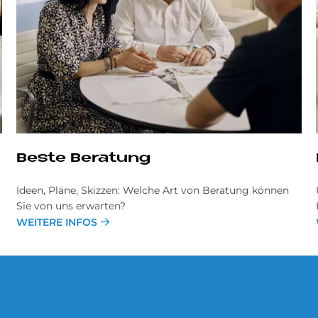
Be­ste Beratung
Ideen, Pläne, Skizzen: Welche Art von Beratung können
Sie von uns erwarten?
WEITERE INFOS