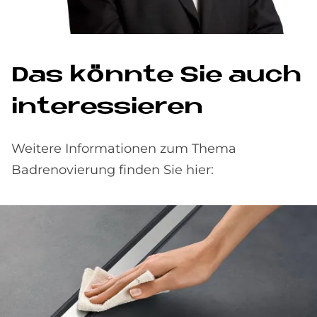
Das könnte Sie auch
interessieren
Weitere Informationen zum Thema
Badrenovierung finden Sie hier: