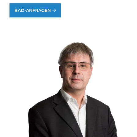
BAD-ANFRAGEN