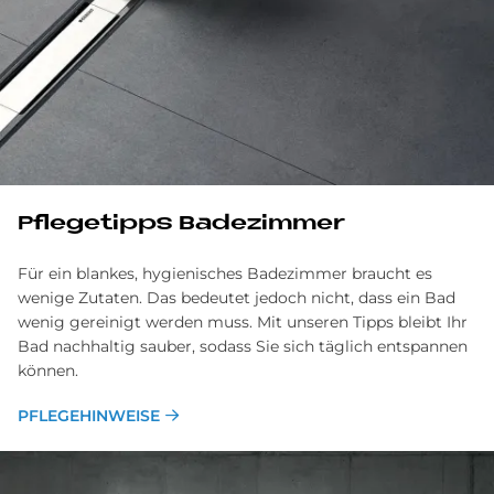
Pflegetipps Badezimmer
Für ein blankes, hygienisches Badezimmer braucht es
wenige Zutaten. Das bedeutet jedoch nicht, dass ein Bad
wenig gereinigt werden muss. Mit unseren Tipps bleibt Ihr
Bad nachhaltig sauber, sodass Sie sich täglich entspannen
können.
PFLEGEHINWEISE