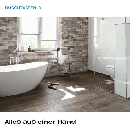
DUSCHTASSEN
Alles aus einer Hand