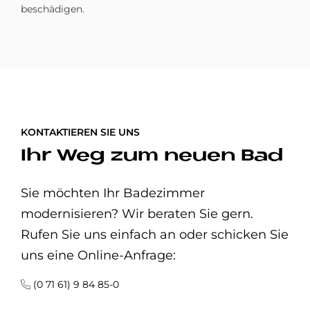
beschädigen.
KONTAKTIEREN SIE UNS
Ihr Weg zum neuen Bad
Sie möchten Ihr Badezimmer
modernisieren? Wir beraten Sie gern.
Rufen Sie uns einfach an oder schicken Sie
uns eine Online-Anfrage:
(0 71 61) 9 84 85-0