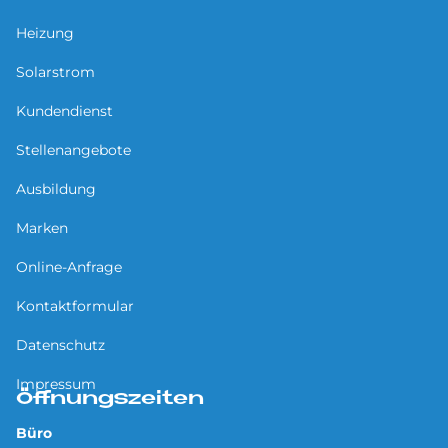
Heizung
Solarstrom
Kundendienst
Stellenangebote
Ausbildung
Marken
Online-Anfrage
Kontaktformular
Datenschutz
Impressum
Öffnungszeiten
Büro