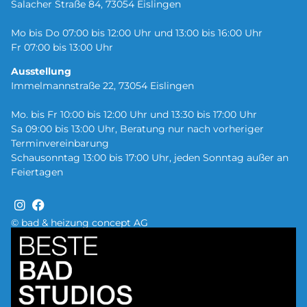
Salacher Straße 84, 73054 Eislingen
Mo bis Do 07:00 bis 12:00 Uhr und 13:00 bis 16:00 Uhr
Fr 07:00 bis 13:00 Uhr
Ausstellung
Immelmannstraße 22, 73054 Eislingen
Mo. bis Fr 10:00 bis 12:00 Uhr und 13:30 bis 17:00 Uhr
Sa 09:00 bis 13:00 Uhr, Beratung nur nach vorheriger
Terminvereinbarung
Schausonntag 13:00 bis 17:00 Uhr, jeden Sonntag außer an
Feiertagen
© bad & heizung concept AG
Bild