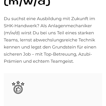
(m/w/d)
Du suchst eine Ausbildung mit Zukunft im
SHK-Handwerk? Als Anlagenmechaniker
(m/w/d) wirst Du bei uns Teil eines starken
Teams, lernst abwechslungsreiche Technik
kennen und legst den Grundstein für einen
sicheren Job – mit Top-Betreuung, Azubi-
Prämien und echtem Teamgeist.
Bild