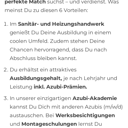
perfekte Match
suchst – und verdienst. Was
meinst Du zu diesen 6 Vorteilen:
Im
Sanitär- und Heizungshandwerk
genießt Du Deine Ausbildung in einem
coolen Umfeld. Zudem stehen Deine
Chancen hervorragend, dass Du nach
Abschluss bleiben kannst.
Du erhältst ein attraktives
Ausbildungsgehalt,
je nach Lehrjahr und
Leistung
inkl. Azubi-Prämien.
In unserer einzigartigen
Azubi-Akademie
kannst Du Dich mit anderen Azubis (m/w/d)
austauschen. Bei
Werksbesichtigungen
und
Montageschulungen
lernst Du