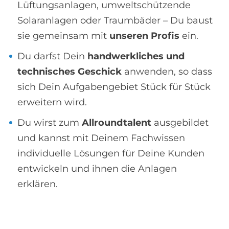
Lüftungsanlagen, umweltschützende
Solaranlagen oder Traumbäder – Du baust
sie gemeinsam mit
unseren Profis
ein.
Du darfst Dein
handwerkliches und
technisches Geschick
anwenden, so dass
sich Dein Aufgabengebiet Stück für Stück
erweitern wird.
Du wirst zum
Allroundtalent
ausgebildet
und kannst mit Deinem Fachwissen
individuelle Lösungen für Deine Kunden
entwickeln und ihnen die Anlagen
erklären.