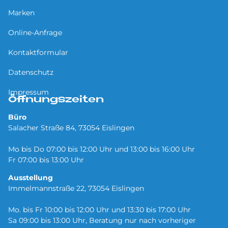
Marken
Online-Anfrage
Kontaktformular
Datenschutz
Impressum
Öffnungszeiten
Büro
Salacher Straße 84, 73054 Eislingen
Mo bis Do 07:00 bis 12:00 Uhr und 13:00 bis 16:00 Uhr
Fr 07:00 bis 13:00 Uhr
Ausstellung
Immelmannstraße 22, 73054 Eislingen
Mo. bis Fr 10:00 bis 12:00 Uhr und 13:30 bis 17:00 Uhr
Sa 09:00 bis 13:00 Uhr, Beratung nur nach vorheriger